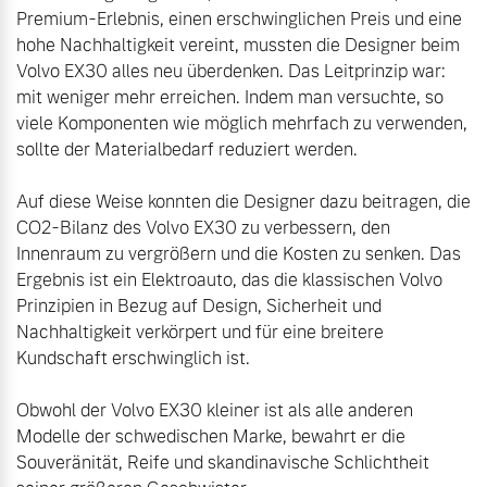
Premium-Erlebnis, einen erschwinglichen Preis und eine 
hohe Nachhaltigkeit vereint, mussten die Designer beim 
Volvo EX30 alles neu überdenken. Das Leitprinzip war: 
mit weniger mehr erreichen. Indem man versuchte, so 
viele Komponenten wie möglich mehrfach zu verwenden, 
sollte der Materialbedarf reduziert werden.

Auf diese Weise konnten die Designer dazu beitragen, die 
CO2-Bilanz des Volvo EX30 zu verbessern, den 
Innenraum zu vergrößern und die Kosten zu senken. Das 
Ergebnis ist ein Elektroauto, das die klassischen Volvo 
Prinzipien in Bezug auf Design, Sicherheit und 
Nachhaltigkeit verkörpert und für eine breitere 
Kundschaft erschwinglich ist.

Obwohl der Volvo EX30 kleiner ist als alle anderen 
Modelle der schwedischen Marke, bewahrt er die 
Souveränität, Reife und skandinavische Schlichtheit 