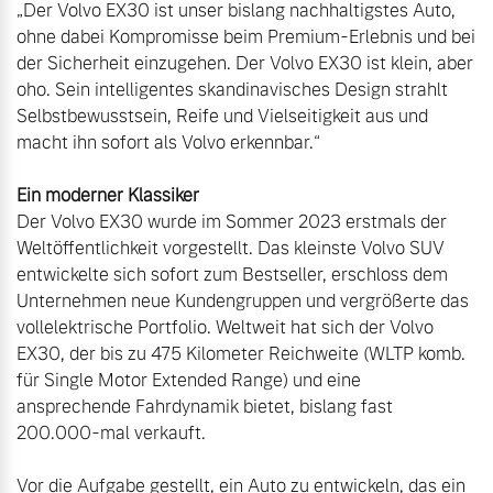
„Der Volvo EX30 ist unser bislang nachhaltigstes Auto, 
ohne dabei Kompromisse beim Premium-Erlebnis und bei 
der Sicherheit einzugehen. Der Volvo EX30 ist klein, aber 
oho. Sein intelligentes skandinavisches Design strahlt 
Selbstbewusstsein, Reife und Vielseitigkeit aus und 
macht ihn sofort als Volvo erkennbar.“

Der Volvo EX30 wurde im Sommer 2023 erstmals der 
Weltöffentlichkeit vorgestellt. Das kleinste Volvo SUV 
entwickelte sich sofort zum Bestseller, erschloss dem 
Unternehmen neue Kundengruppen und vergrößerte das 
vollelektrische Portfolio. Weltweit hat sich der Volvo 
EX30, der bis zu 475 Kilometer Reichweite (WLTP komb. 
für Single Motor Extended Range) und eine 
ansprechende Fahrdynamik bietet, bislang fast 
200.000-mal verkauft.

Vor die Aufgabe gestellt, ein Auto zu entwickeln, das ein 