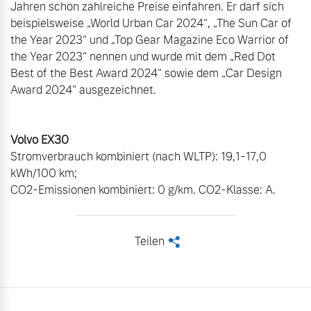
Jahren schon zahlreiche Preise einfahren. Er darf sich 
beispielsweise „World Urban Car 2024“, „The Sun Car of 
the Year 2023“ und „Top Gear Magazine Eco Warrior of 
the Year 2023“ nennen und wurde mit dem „Red Dot 
Best of the Best Award 2024“ sowie dem „Car Design 
Award 2024“ ausgezeichnet.

Stromverbrauch kombiniert (nach WLTP): 19,1-17,0 
kWh/100 km;

CO2-Emissionen kombiniert: 0 g/km. CO2-Klasse: A.
Teilen
<