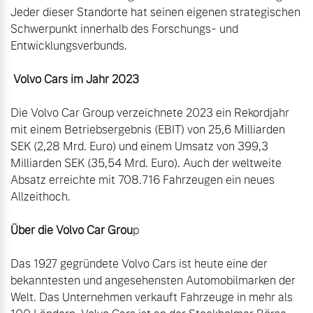
Jeder dieser Standorte hat seinen eigenen strategischen 
Schwerpunkt innerhalb des Forschungs- und 
Entwicklungsverbunds.

 Volvo Cars im Jahr 2023 
Die Volvo Car Group verzeichnete 2023 ein Rekordjahr 
mit einem Betriebsergebnis (EBIT) von 25,6 Milliarden 
SEK (2,28 Mrd. Euro) und einem Umsatz von 399,3 
Milliarden SEK (35,54 Mrd. Euro). Auch der weltweite 
Absatz erreichte mit 708.716 Fahrzeugen ein neues 
Allzeithoch.  

Über die Volvo Car Grou
p 

Das 1927 gegründete Volvo Cars ist heute eine der 
bekanntesten und angesehensten Automobilmarken der 
Welt. Das Unternehmen verkauft Fahrzeuge in mehr als 