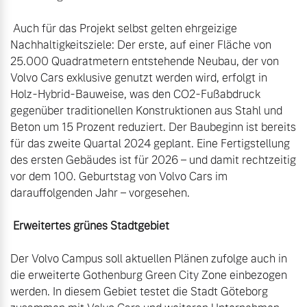
 Auch für das Projekt selbst gelten ehrgeizige 
Nachhaltigkeitsziele: Der erste, auf einer Fläche von 
25.000 Quadratmetern entstehende Neubau, der von 
Volvo Cars exklusive genutzt werden wird, erfolgt in 
Holz-Hybrid-Bauweise, was den CO2-Fußabdruck 
gegenüber traditionellen Konstruktionen aus Stahl und 
Beton um 15 Prozent reduziert. Der Baubeginn ist bereits 
für das zweite Quartal 2024 geplant. Eine Fertigstellung 
des ersten Gebäudes ist für 2026 – und damit rechtzeitig 
vor dem 100. Geburtstag von Volvo Cars im 
darauffolgenden Jahr – vorgesehen.

 Erweitertes grünes Stadtgebiet
Der Volvo Campus soll aktuellen Plänen zufolge auch in 
die erweiterte Gothenburg Green City Zone einbezogen 
werden. In diesem Gebiet testet die Stadt Göteborg 