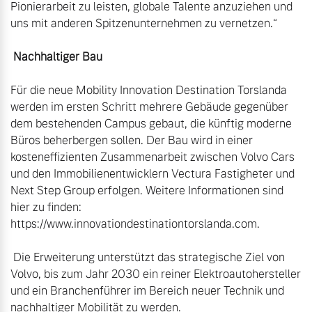
Pionierarbeit zu leisten, globale Talente anzuziehen und 
uns mit anderen Spitzenunternehmen zu vernetzen.“

 Nachhaltiger Bau
Für die neue Mobility Innovation Destination Torslanda 
werden im ersten Schritt mehrere Gebäude gegenüber 
dem bestehenden Campus gebaut, die künftig moderne 
Büros beherbergen sollen. Der Bau wird in einer 
kosteneffizienten Zusammenarbeit zwischen Volvo Cars 
und den Immobilienentwicklern Vectura Fastigheter und 
Next Step Group erfolgen. Weitere Informationen sind 
hier zu finden: 
https://www.innovationdestinationtorslanda.com.

 Die Erweiterung unterstützt das strategische Ziel von 
Volvo, bis zum Jahr 2030 ein reiner Elektroautohersteller 
und ein Branchenführer im Bereich neuer Technik und 
nachhaltiger Mobilität zu werden. 
