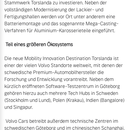
Stammwerk Torslanda zu investieren. Neben der 
vollständigen Modernisierung der Lackier- und 
Fertigungshallen werden vor Ort unter anderem eine 
Batteriemontage und das sogenannte Mega-Casting-
Verfahren für Aluminium-Karosserieteile eingeführt.

 Teil eines größeren Ökosystems
Die neue Mobility Innovation Destination Torslanda ist 
einer der vielen Volvo Standorte weltweit, mit denen der 
schwedische Premium-Automobilhersteller die 
Forschung und Entwicklung vorantreibt. Neben dem 
kürzlich eröffneten Software-Testzentrum in Göteborg 
gehören hierzu auch mehrere Tech Hubs in Schweden 
(Stockholm und Lund), Polen (Krakau), Indien (Bangalore) 
und Singapur.

 Volvo Cars betreibt außerdem technische Zentren im 
schwedischen Göteborg und im chinesischen Schanghai. 