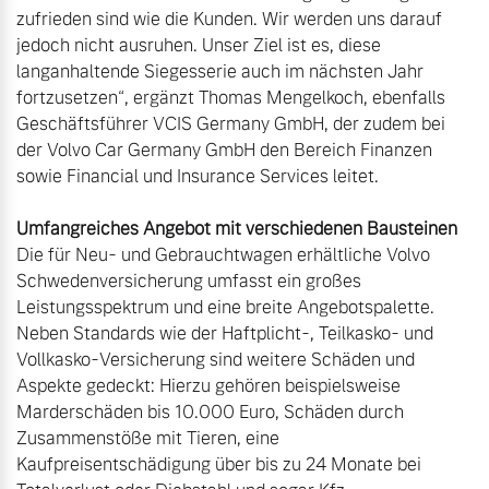
zufrieden sind wie die Kunden. Wir werden uns darauf 
jedoch nicht ausruhen. Unser Ziel ist es, diese 
langanhaltende Siegesserie auch im nächsten Jahr 
fortzusetzen“, ergänzt Thomas Mengelkoch, ebenfalls 
Geschäftsführer VCIS Germany GmbH, der zudem bei 
der Volvo Car Germany GmbH den Bereich Finanzen 
Umfangreiches Angebot mit verschiedenen Bausteinen
Die für Neu- und Gebrauchtwagen erhältliche Volvo 
Schwedenversicherung umfasst ein großes 
Leistungsspektrum und eine breite Angebotspalette. 
Neben Standards wie der Haftplicht-, Teilkasko- und 
Vollkasko-Versicherung sind weitere Schäden und 
Aspekte gedeckt: Hierzu gehören beispielsweise 
Marderschäden bis 10.000 Euro, Schäden durch 
Zusammenstöße mit Tieren, eine 
Kaufpreisentschädigung über bis zu 24 Monate bei 