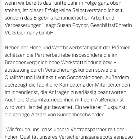
wenn wir bereits das fünfte Jahr in Folge ganz oben 
stehen, ist dieser Erfolg keine Selbstverständlichkeit, 
sondern das Ergebnis kontinuierlicher Arbeit und 
Verbesserungen“, sagt Susan Poynor, Geschäftsführerin 
Neben der Höhe und Wettbewerbsfähigkeit der Prämien 
schätzen die Partnerbetriebe insbesondere die im 
Branchenvergleich hohe Werkstattbindung bzw. -
auslastung durch Versicherungskunden sowie die 
Qualität und Häufigkeit von Sonderaktionen. Außerdem 
überzeugt die fachliche Kompetenz der Mitarbeitenden 
im Innendienst, die Anfragen zuverlässig beantworten. 
Auch die Gesamtzufriedenheit mit dem Außendienst 
wird vom Handel gut bewertet. Ein weiterer Pluspunkt: 
„Wir freuen uns, dass unsere Vertragspartner mit der 
hohen Qualität unseres Versicherungsangebots genauso 