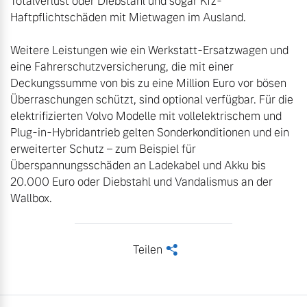
Totalverlust oder Diebstahl und sogar Kfz-
Weitere Leistungen wie ein Werkstatt-Ersatzwagen und 
eine Fahrerschutzversicherung, die mit einer 
Deckungssumme von bis zu eine Million Euro vor bösen 
Überraschungen schützt, sind optional verfügbar. Für die 
elektrifizierten Volvo Modelle mit vollelektrischem und 
Plug-in-Hybridantrieb gelten Sonderkonditionen und ein 
erweiterter Schutz – zum Beispiel für 
Überspannungsschäden an Ladekabel und Akku bis 
20.000 Euro oder Diebstahl und Vandalismus an der 
Wallbox.
Teilen
<