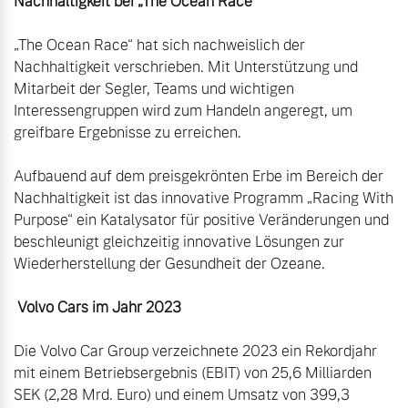
Nachhaltigkeit bei „The Ocean Race“
„The Ocean Race“ hat sich nachweislich der 
Nachhaltigkeit verschrieben. Mit Unterstützung und 
Mitarbeit der Segler, Teams und wichtigen 
Interessengruppen wird zum Handeln angeregt, um 
greifbare Ergebnisse zu erreichen.

Aufbauend auf dem preisgekrönten Erbe im Bereich der 
Nachhaltigkeit ist das innovative Programm „Racing With 
Purpose“ ein Katalysator für positive Veränderungen und 
beschleunigt gleichzeitig innovative Lösungen zur 
Wiederherstellung der Gesundheit der Ozeane.

Volvo Cars im Jahr 2023
Die Volvo Car Group verzeichnete 2023 ein Rekordjahr 
mit einem Betriebsergebnis (EBIT) von 25,6 Milliarden 
SEK (2,28 Mrd. Euro) und einem Umsatz von 399,3 