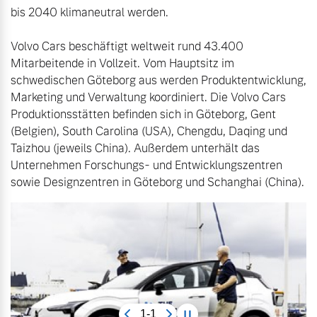
bis 2040 klimaneutral werden. 

Volvo Cars beschäftigt weltweit rund 43.400 
Mitarbeitende in Vollzeit. Vom Hauptsitz im 
schwedischen Göteborg aus werden Produktentwicklung, 
Marketing und Verwaltung koordiniert. Die Volvo Cars 
Produktionsstätten befinden sich in Göteborg, Gent 
(Belgien), South Carolina (USA), Chengdu, Daqing und 
Taizhou (jeweils China). Außerdem unterhält das 
Unternehmen Forschungs- und Entwicklungszentren 
sowie Designzentren in Göteborg und Schanghai (China).
1-1