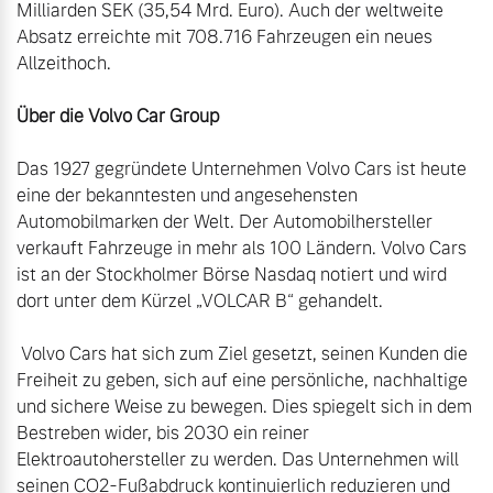
Milliarden SEK (35,54 Mrd. Euro). Auch der weltweite 
Absatz erreichte mit 708.716 Fahrzeugen ein neues 
Allzeithoch.

Über die Volvo Car Group
Das 1927 gegründete Unternehmen Volvo Cars ist heute 
eine der bekanntesten und angesehensten 
Automobilmarken der Welt. Der Automobilhersteller 
verkauft Fahrzeuge in mehr als 100 Ländern. Volvo Cars 
ist an der Stockholmer Börse Nasdaq notiert und wird 
dort unter dem Kürzel „VOLCAR B“ gehandelt.

 Volvo Cars hat sich zum Ziel gesetzt, seinen Kunden die 
Freiheit zu geben, sich auf eine persönliche, nachhaltige 
und sichere Weise zu bewegen. Dies spiegelt sich in dem 
Bestreben wider, bis 2030 ein reiner 
Elektroautohersteller zu werden. Das Unternehmen will 
seinen CO2-Fußabdruck kontinuierlich reduzieren und 