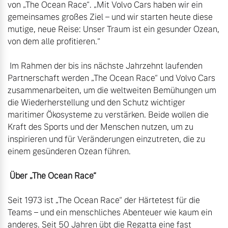
von „The Ocean Race“. „Mit Volvo Cars haben wir ein 
gemeinsames großes Ziel – und wir starten heute diese 
mutige, neue Reise: Unser Traum ist ein gesunder Ozean, 
von dem alle profitieren.“

 Im Rahmen der bis ins nächste Jahrzehnt laufenden 
Partnerschaft werden „The Ocean Race“ und Volvo Cars 
zusammenarbeiten, um die weltweiten Bemühungen um 
die Wiederherstellung und den Schutz wichtiger 
maritimer Ökosysteme zu verstärken. Beide wollen die 
Kraft des Sports und der Menschen nutzen, um zu 
inspirieren und für Veränderungen einzutreten, die zu 
einem gesünderen Ozean führen.

 Über „The Ocean Race“
Seit 1973 ist „The Ocean Race“ der Härtetest für die 
Teams – und ein menschliches Abenteuer wie kaum ein 
anderes. Seit 50 Jahren übt die Regatta eine fast 