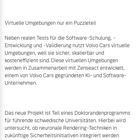
Virtuelle Umgebungen nur ein Puzzleteil

Neben realen Tests für die Software-Schulung, -
Entwicklung und -Validierung nutzt Volvo Cars virtuelle 
Umgebungen, weil sie sicher, skalierbar und 
kosteneffizient sind. Diese virtuellen Umgebungen 
werden in Zusammenarbeit mit Zenseact entwickelt, 
einem von Volvo Cars gegründeten KI- und Software-
Unternehmen.

Das neue Projekt ist Teil eines Doktorandenprogramms 
für führende schwedische Universitäten. Hierbei wird 
untersucht, ob neuronale Rendering-Techniken in 
zukünftige Sicherheitsinitiativen integriert werden 