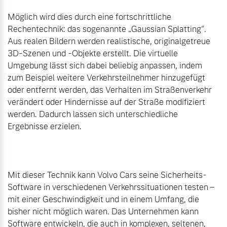
Möglich wird dies durch eine fortschrittliche 
Rechentechnik: das sogenannte „Gaussian Splatting“. 
Aus realen Bildern werden realistische, originalgetreue 
3D-Szenen und -Objekte erstellt. Die virtuelle 
Umgebung lässt sich dabei beliebig anpassen, indem 
zum Beispiel weitere Verkehrsteilnehmer hinzugefügt 
oder entfernt werden, das Verhalten im Straßenverkehr 
verändert oder Hindernisse auf der Straße modifiziert 
werden. Dadurch lassen sich unterschiedliche 
Ergebnisse erzielen.

Mit dieser Technik kann Volvo Cars seine Sicherheits-
Software in verschiedenen Verkehrssituationen testen – 
mit einer Geschwindigkeit und in einem Umfang, die 
bisher nicht möglich waren. Das Unternehmen kann 
Software entwickeln, die auch in komplexen, seltenen, 