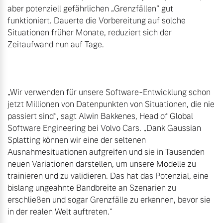
aber potenziell gefährlichen „Grenzfällen“ gut 
funktioniert. Dauerte die Vorbereitung auf solche 
Situationen früher Monate, reduziert sich der 
Zeitaufwand nun auf Tage.

„Wir verwenden für unsere Software-Entwicklung schon 
jetzt Millionen von Datenpunkten von Situationen, die nie 
passiert sind“, sagt Alwin Bakkenes, Head of Global 
Software Engineering bei Volvo Cars. „Dank Gaussian 
Splatting können wir eine der seltenen 
Ausnahmesituationen aufgreifen und sie in Tausenden 
neuen Variationen darstellen, um unsere Modelle zu 
trainieren und zu validieren. Das hat das Potenzial, eine 
bislang ungeahnte Bandbreite an Szenarien zu 
erschließen und sogar Grenzfälle zu erkennen, bevor sie 
in der realen Welt auftreten.“
