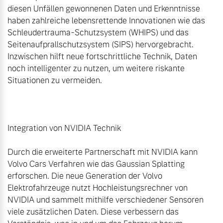
diesen Unfällen gewonnenen Daten und Erkenntnisse 
haben zahlreiche lebensrettende Innovationen wie das 
Schleudertrauma-Schutzsystem (WHIPS) und das 
Seitenaufprallschutzsystem (SIPS) hervorgebracht. 
Inzwischen hilft neue fortschrittliche Technik, Daten 
noch intelligenter zu nutzen, um weitere riskante 
Situationen zu vermeiden.

Integration von NVIDIA Technik

Durch die erweiterte Partnerschaft mit NVIDIA kann 
Volvo Cars Verfahren wie das Gaussian Splatting 
erforschen. Die neue Generation der Volvo 
Elektrofahrzeuge nutzt Hochleistungsrechner von 
NVIDIA und sammelt mithilfe verschiedener Sensoren 
viele zusätzlichen Daten. Diese verbessern das 