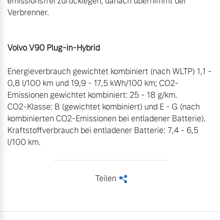
emissionsfrei zurücklegen, danach übernimmt der 
Verbrenner.

Volvo V90 Plug-in-Hybrid
Energieverbrauch gewichtet kombiniert (nach WLTP) 1,1 - 
0,8 l/100 km und 19,9 - 17,5 kWh/100 km; CO2-
Emissionen gewichtet kombiniert: 25 - 18 g/km.

CO2-Klasse: B (gewichtet kombiniert) und E - G (nach 
kombinierten CO2-Emissionen bei entladener Batterie). 
Kraftstoffverbrauch bei entladener Batterie: 7,4 - 6,5 
l/100 km.
Teilen
<