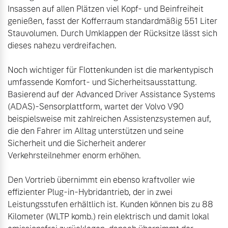
Insassen auf allen Plätzen viel Kopf- und Beinfreiheit 
genießen, fasst der Kofferraum standardmäßig 551 Liter 
Stauvolumen. Durch Umklappen der Rücksitze lässt sich 
dieses nahezu verdreifachen.

Noch wichtiger für Flottenkunden ist die markentypisch 
umfassende Komfort- und Sicherheitsausstattung. 
Basierend auf der Advanced Driver Assistance Systems 
(ADAS)-Sensorplattform, wartet der Volvo V90 
beispielsweise mit zahlreichen Assistenzsystemen auf, 
die den Fahrer im Alltag unterstützen und seine 
Sicherheit und die Sicherheit anderer 
Den Vortrieb übernimmt ein ebenso kraftvoller wie 
effizienter Plug-in-Hybridantrieb, der in zwei 
Leistungsstufen erhältlich ist. Kunden können bis zu 88 
Kilometer (WLTP komb.) rein elektrisch und damit lokal 