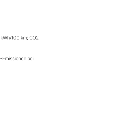
,0 kWh/100 km; CO2-
-Emissionen bei 