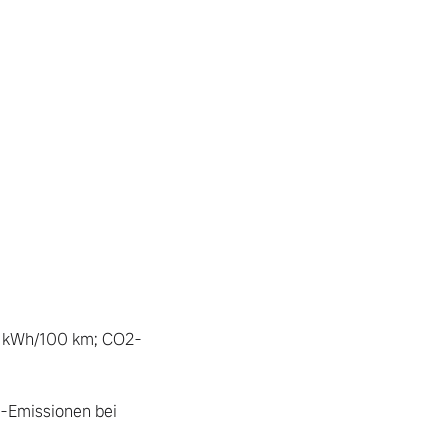
,0 kWh/100 km; CO2-
-Emissionen bei 