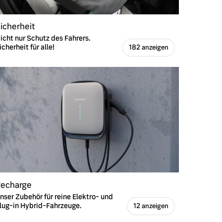
icherheit
icht nur Schutz des Fahrers.
icherheit für alle!
182 anzeigen
echarge
nser Zubehör für reine Elektro- und
lug-in Hybrid-Fahrzeuge.
12 anzeigen