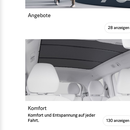
Angebote
28 anzeigen
Komfort
Komfort und Entspannung auf jeder
Fahrt.
130 anzeigen