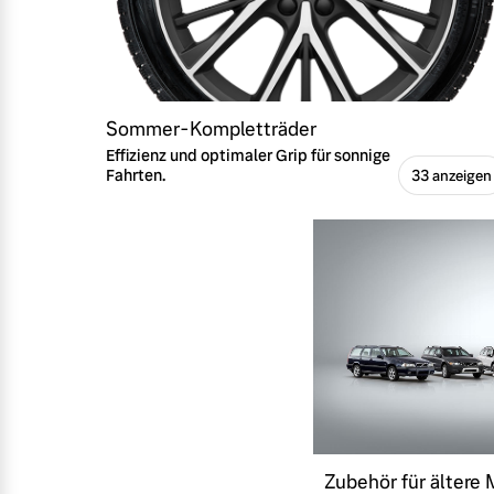
Sommer-Kompletträder
Effizienz und optimaler Grip für sonnige
Fahrten.
33 anzeigen
Zubehör für ältere