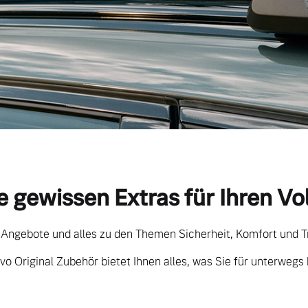
e gewissen Extras für Ihren Vo
 Angebote und alles zu den Themen Sicherheit, Komfort und T
vo Original Zubehör bietet Ihnen alles, was Sie für unterwegs