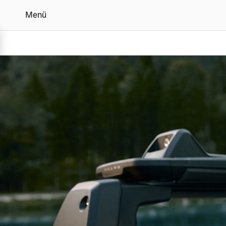
Menü
Original Volvo Zubehör 