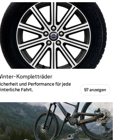
inter-Kompletträder
icherheit und Performance für jede
interliche Fahrt.
97 anzeigen