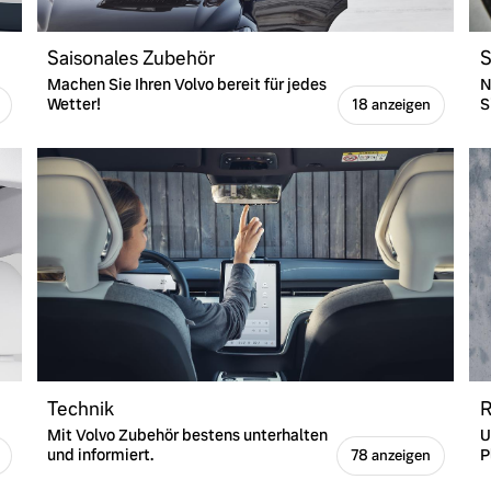
Saisonales Zubehör
S
Machen Sie Ihren Volvo bereit für jedes
N
Wetter!
S
18 anzeigen
Technik
R
Mit Volvo Zubehör bestens unterhalten
U
und informiert.
P
78 anzeigen