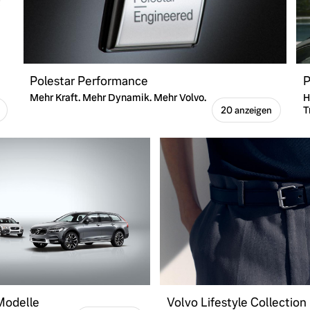
Polestar Performance
P
Mehr Kraft. Mehr Dynamik. Mehr Volvo.
H
T
20 anzeigen
 Modelle
Volvo Lifestyle Collection