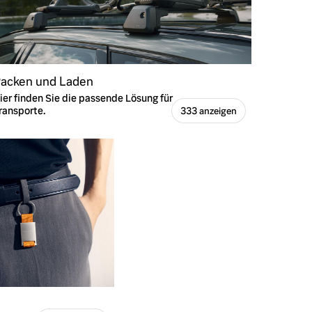
acken und Laden
ier finden Sie die passende Lösung für
ransporte.
333 anzeigen