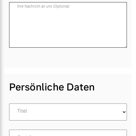
Ihre Nachricht an uns (Optional)
Persönliche Daten
Titel