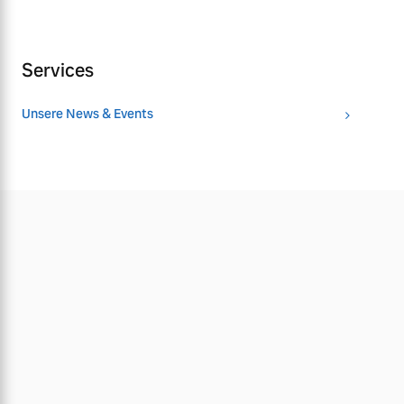
Services
Unsere News & Events