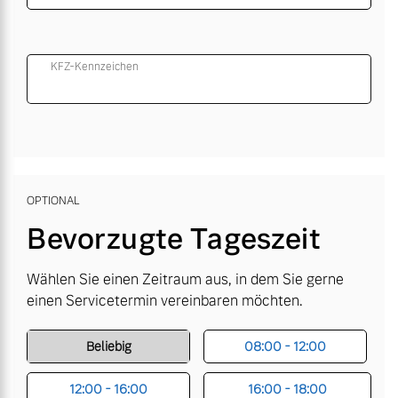
KFZ-Kennzeichen
OPTIONAL
Bevorzugte Tageszeit
Wählen Sie einen Zeitraum aus, in dem Sie gerne
einen Servicetermin vereinbaren möchten.
Beliebig
08:00 - 12:00
12:00 - 16:00
16:00 - 18:00