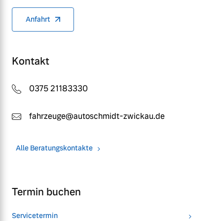
Anfahrt
Kontakt
0375 21183330
fahrzeuge@autoschmidt-zwickau.de
Alle Beratungskontakte
Termin buchen
Servicetermin