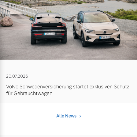
20.07.2026
Volvo Schwedenversicherung startet exklusiven Schutz
für Gebrauchtwagen
Alle News