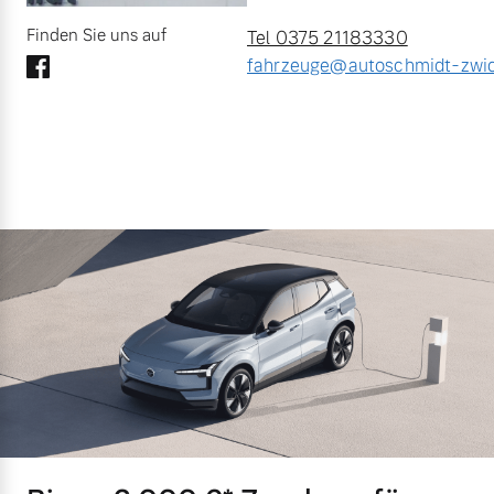
Finden Sie uns auf
Tel 0375 21183330
fahrzeuge@autoschmidt-zwi