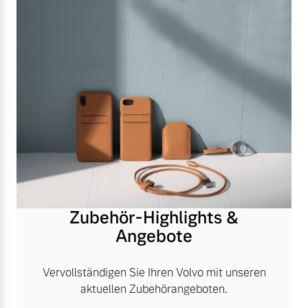
Zubehör-Highlights &
Angebote
Vervollständigen Sie Ihren Volvo mit unseren
aktuellen Zubehörangeboten.