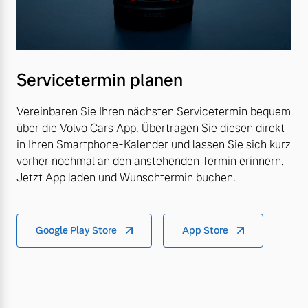
Servicetermin planen
Vereinbaren Sie Ihren nächsten Servicetermin bequem
über die Volvo Cars App. Übertragen Sie diesen direkt
in Ihren Smartphone-Kalender und lassen Sie sich kurz
vorher nochmal an den anstehenden Termin erinnern.
Jetzt App laden und Wunschtermin buchen.
Google Play Store
App Store