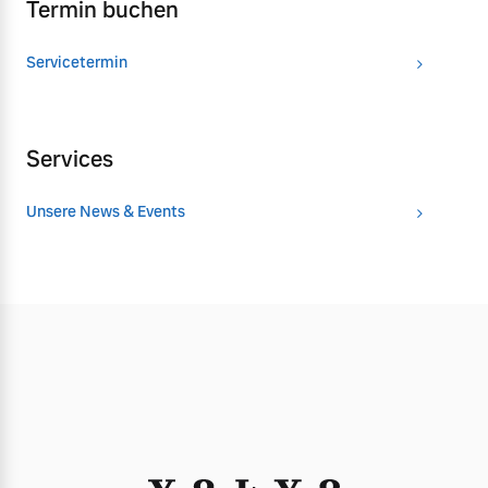
Termin buchen
Servicetermin
Services
Unsere News & Events