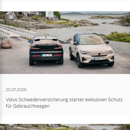
20.07.2026
Volvo Schwedenversicherung startet exklusiven Schutz
für Gebrauchtwagen