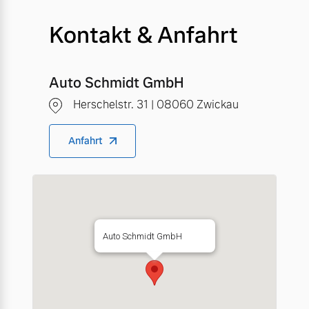
Kontakt & Anfahrt
Auto Schmidt GmbH
Herschelstr. 31 | 08060 Zwickau
Anfahrt
Auto Schmidt GmbH