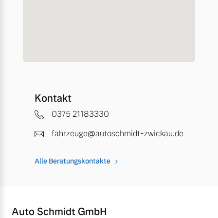
Kontakt
0375 21183330
fahrzeuge@autoschmidt-zwickau.de
Alle Beratungskontakte
Auto Schmidt GmbH