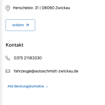
Herschelstr. 31 | 08060 Zwickau
Anfahrt
Kontakt
0375 21183330
fahrzeuge@autoschmidt-zwickau.de
Alle Beratungskontakte