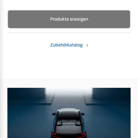
Produkte anzeigen
Zubehörkatalog