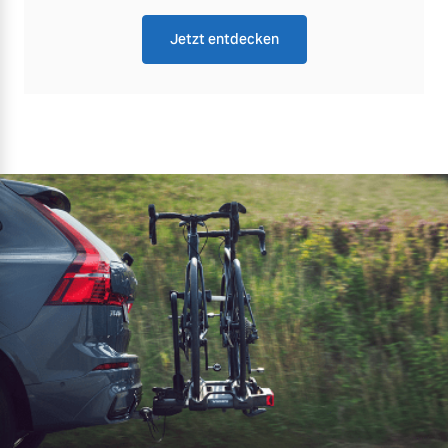
Jetzt entdecken