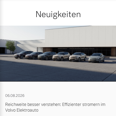
Neuigkeiten
06.08.2026
Reichweite besser verstehen: Effizienter stromern im
Volvo Elektroauto