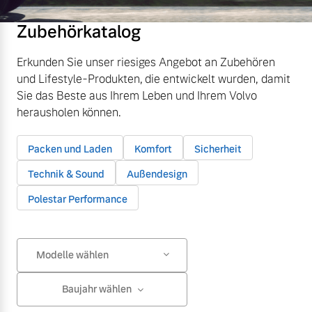
Zubehörkatalog
Erkunden Sie unser riesiges Angebot an Zubehören
und Lifestyle-Produkten, die entwickelt wurden, damit
Sie das Beste aus Ihrem Leben und Ihrem Volvo
herausholen können.
Packen und Laden
Komfort
Sicherheit
Technik & Sound
Außendesign
Polestar Performance
Modelle wählen
Baujahr wählen