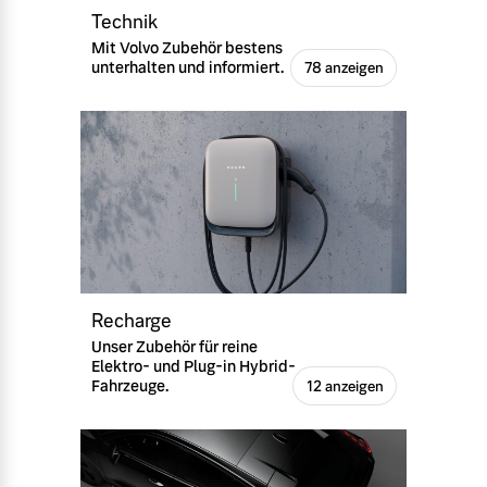
Technik
Mit Volvo Zubehör bestens
unterhalten und informiert.
78 anzeigen
Recharge
Unser Zubehör für reine
Elektro- und Plug-in Hybrid-
Fahrzeuge.
12 anzeigen