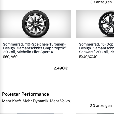
33 anzeigen
Sommerrad, "10-Speichen-Turbinen-
Sommerrad, "5-Dop
Design Diamantschnitt Graphitoptik"
Design Diamantschn
20 Zoll, Michelin Pilot Sport 4
Schwarz" 20 Zoll, Pir
S60, V60
EX40/XC40
2.490 €
Polestar Performance
Mehr Kraft. Mehr Dynamik. Mehr Volvo.
20 anzeigen