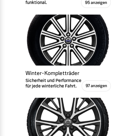
funktional.
95 anzeigen
Winter-Kompletträder
Sicherheit und Performance
für jede winterliche Fahrt.
97 anzeigen