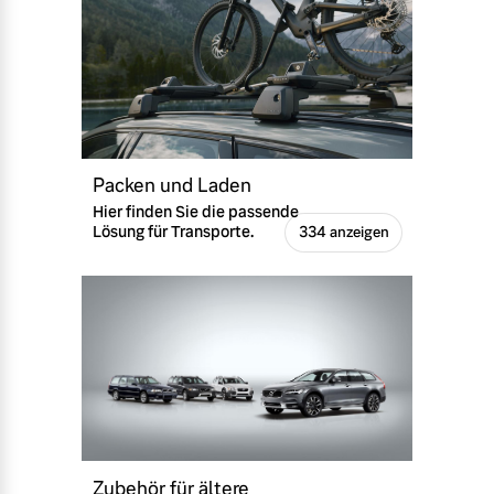
Packen und Laden
Hier finden Sie die passende
Lösung für Transporte.
334 anzeigen
Zubehör für ältere