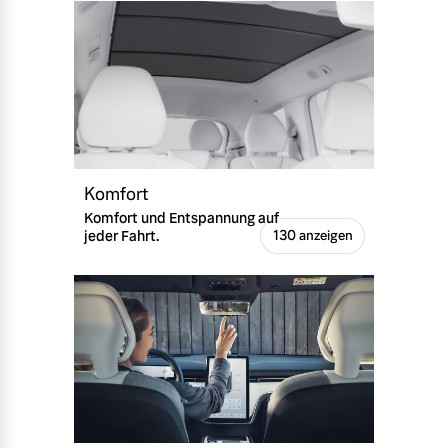
Komfort
Komfort und Entspannung auf
jeder Fahrt.
130 anzeigen