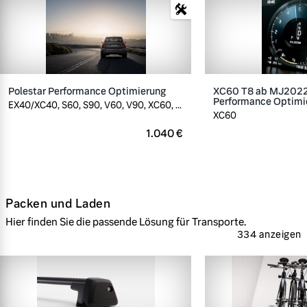
Polestar Performance Optimierung
XC60 T8 ab MJ2022,
Performance Optimi
EX40/XC40, S60, S90, V60, V90, XC60, ...
XC60
1.040 €
Packen und Laden
Hier finden Sie die passende Lösung für Transporte.
334 anzeigen