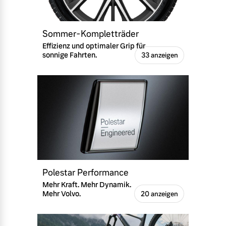
Sommer-Kompletträder
Effizienz und optimaler Grip für
sonnige Fahrten.
33 anzeigen
Polestar Performance
Mehr Kraft. Mehr Dynamik.
Mehr Volvo.
20 anzeigen