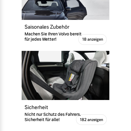
Saisonales Zubehör
Machen Sie Ihren Volvo bereit
für jedes Wetter!
18 anzeigen
Sicherheit
Nicht nur Schutz des Fahrers.
Sicherheit für alle!
182 anzeigen