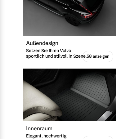
Außendesign
Setzen Sie Ihren Volvo
sportlich und stilvoll in Szene.
58 anzeigen
Innenraum
Elegant, hochwertig,