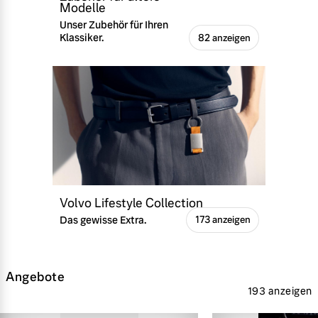
Modelle
Unser Zubehör für Ihren
Klassiker.
82 anzeigen
Volvo Lifestyle Collection
Das gewisse Extra.
173 anzeigen
Angebote
193 anzeigen