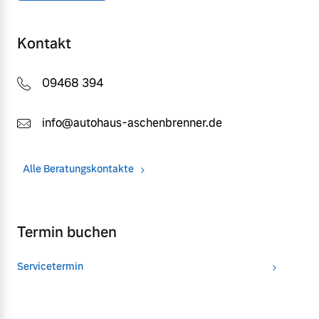
Kontakt
09468 394
info@autohaus-aschenbrenner.de
Alle Beratungskontakte
Termin buchen
Servicetermin