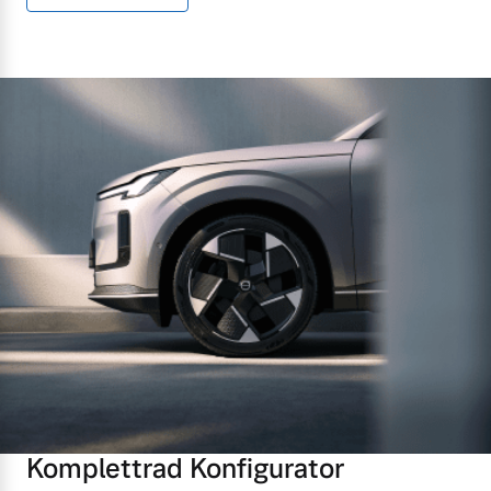
Komplettrad Konfigurator