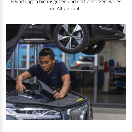
Erwartungen hinausgehen und dort ansetzen, wo es
im Alltag zählt.