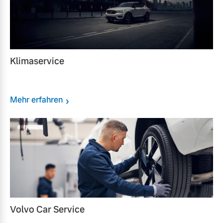
Klimaservice
Mehr erfahren
Volvo Car Service