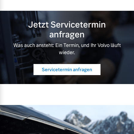
Jetzt Servicetermin
anfragen
Was auch ansteht: Ein Termin, und Ihr Volvo läuft
wieder.
Servicetermin anfragen