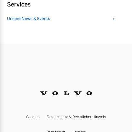
Services
Unsere News & Events
Cookies
Datenschutz & Rechtlicher Hinweis