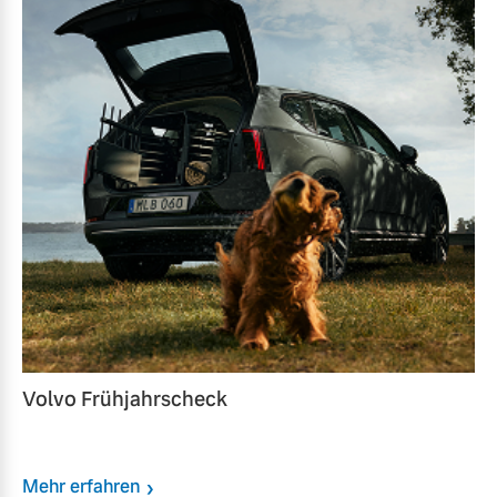
Volvo Frühjahrscheck
Mehr erfahren