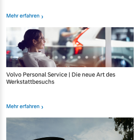
Mehr erfahren
Volvo Personal Service | Die neue Art des
Werkstattbesuchs
Mehr erfahren