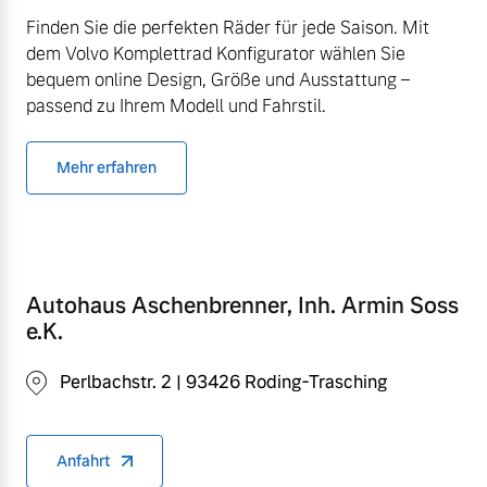
Finden Sie die perfekten Räder für jede Saison. Mit
dem Volvo Komplettrad Konfigurator wählen Sie
bequem online Design, Größe und Ausstattung –
passend zu Ihrem Modell und Fahrstil.
Mehr erfahren
Autohaus Aschenbrenner, Inh. Armin Soss
e.K.
Perlbachstr. 2 | 93426 Roding-Trasching
Anfahrt