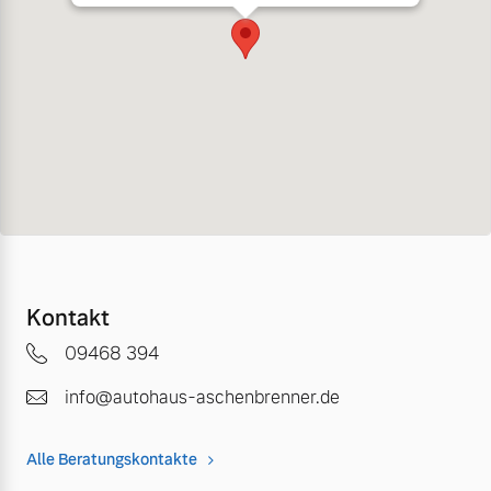
Kontakt
09468 394
info@autohaus-aschenbrenner.de
Alle Beratungskontakte