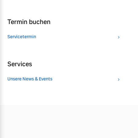
Termin buchen
Servicetermin
Services
Unsere News & Events