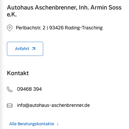
Autohaus Aschenbrenner, Inh. Armin Soss
e.K.
Perlbachstr. 2 | 93426 Roding-Trasching
Anfahrt
Kontakt
09468 394
info@autohaus-aschenbrenner.de
Alle Beratungskontakte