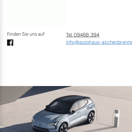
Finden Sie uns auf
Tel 09468 394
info@autohaus-aschenbrenne