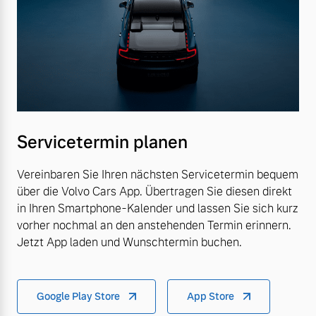
Servicetermin planen
Vereinbaren Sie Ihren nächsten Servicetermin bequem
über die Volvo Cars App. Übertragen Sie diesen direkt
in Ihren Smartphone-Kalender und lassen Sie sich kurz
vorher nochmal an den anstehenden Termin erinnern.
Jetzt App laden und Wunschtermin buchen.
Google Play Store
App Store