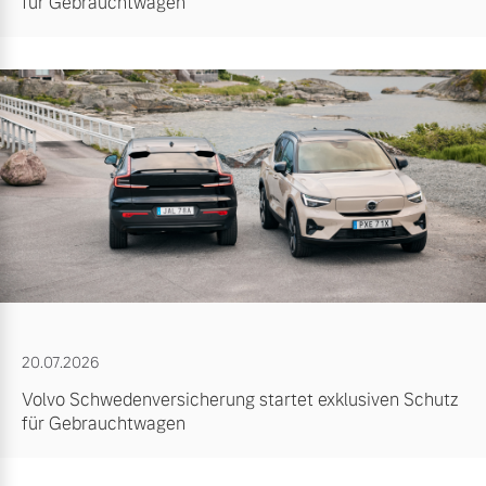
für Gebrauchtwagen
20.07.2026
Volvo Schwedenversicherung startet exklusiven Schutz
für Gebrauchtwagen