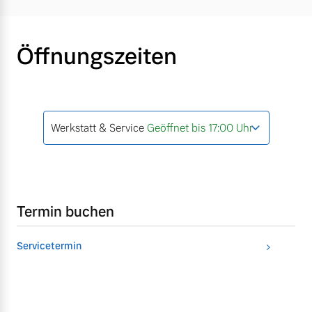
Öffnungszeiten
Werkstatt & Service
Geöffnet bis 17:00 Uhr
Termin buchen
Servicetermin