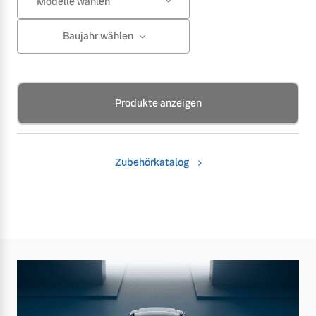
Modelle wählen
Baujahr wählen
Produkte anzeigen
Zubehörkatalog