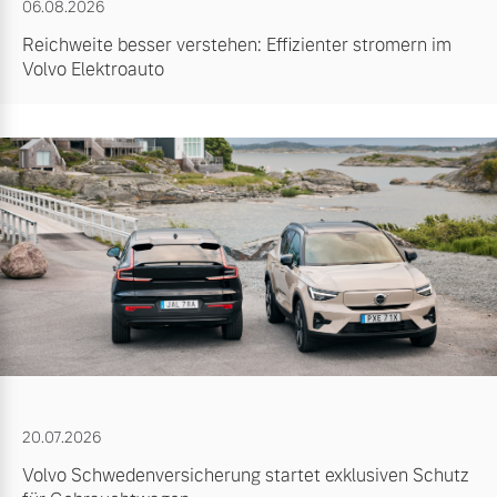
06.08.2026
Reichweite besser verstehen: Effizienter stromern im
Volvo Elektroauto
20.07.2026
Volvo Schwedenversicherung startet exklusiven Schutz