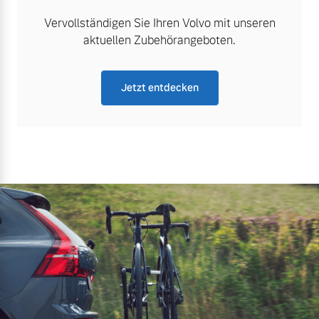
Vervollständigen Sie Ihren Volvo mit unseren
aktuellen Zubehörangeboten.
Jetzt entdecken