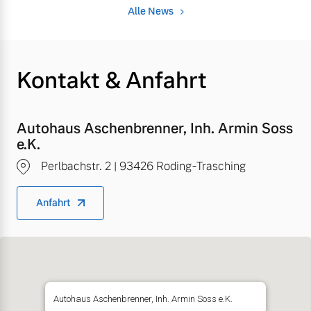
Alle News
Kontakt & Anfahrt
Autohaus Aschenbrenner, Inh. Armin Soss
e.K.
Perlbachstr. 2 | 93426 Roding-Trasching
Anfahrt
Autohaus Aschenbrenner, Inh. Armin Soss e.K.