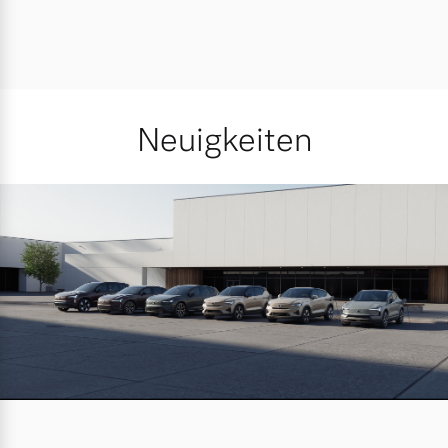
Neuigkeiten