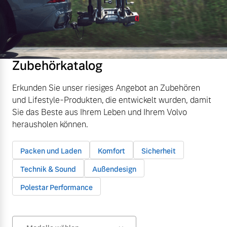
Zubehörkatalog
Erkunden Sie unser riesiges Angebot an Zubehören
und Lifestyle-Produkten, die entwickelt wurden, damit
Sie das Beste aus Ihrem Leben und Ihrem Volvo
herausholen können.
Packen und Laden
Komfort
Sicherheit
Technik & Sound
Außendesign
Polestar Performance