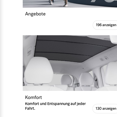
Angebote
196 anzeigen
Komfort
Komfort und Entspannung auf jeder
Fahrt.
130 anzeigen