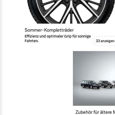
Sommer-Kompletträder
Effizienz und optimaler Grip für sonnige
Fahrten.
33 anzeigen
Zubehör für ältere