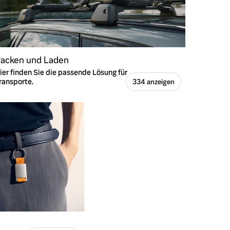
acken und Laden
ier finden Sie die passende Lösung für
ransporte.
334 anzeigen