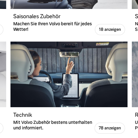
Saisonales Zubehör
S
Machen Sie Ihren Volvo bereit für jedes
N
Wetter!
S
18 anzeigen
Technik
R
Mit Volvo Zubehör bestens unterhalten
U
und informiert.
P
78 anzeigen