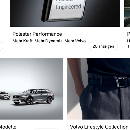
Polestar Performance
P
Mehr Kraft. Mehr Dynamik. Mehr Volvo.
H
T
20 anzeigen
 Modelle
Volvo Lifestyle Collection