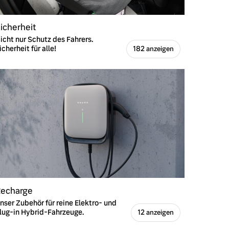
icherheit
icht nur Schutz des Fahrers.
icherheit für alle!
182 anzeigen
echarge
nser Zubehör für reine Elektro- und
lug-in Hybrid-Fahrzeuge.
12 anzeigen