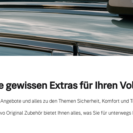
e gewissen Extras für Ihren Vo
 Angebote und alles zu den Themen Sicherheit, Komfort und T
vo Original Zubehör bietet Ihnen alles, was Sie für unterwegs