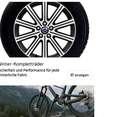
inter-Kompletträder
icherheit und Performance für jede
interliche Fahrt.
97 anzeigen