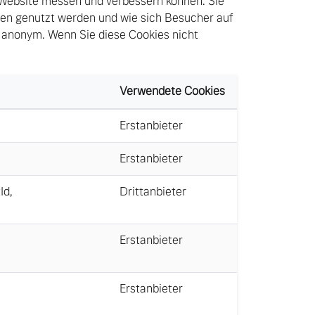
 Website messen und verbessern können. Sie
ten genutzt werden und wie sich Besucher auf
 anonym. Wenn Sie diese Cookies nicht
Verwendete Cookies
Erstanbieter
Erstanbieter
Id
,
Drittanbieter
Erstanbieter
Erstanbieter