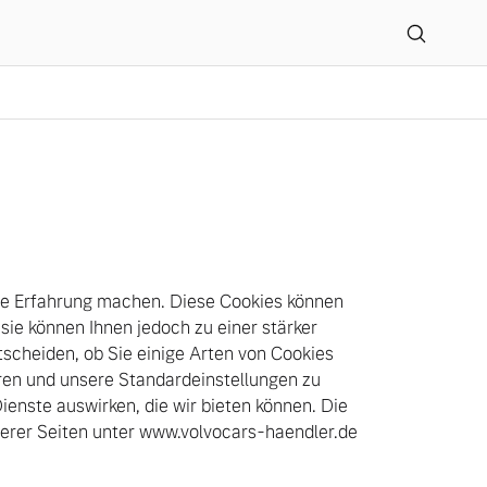
he Erfahrung machen. Diese Cookies können
; sie können Ihnen jedoch zu einer stärker
tscheiden, ob Sie einige Arten von Cookies
hren und unsere Standardeinstellungen zu
ienste auswirken, die wir bieten können. Die
erer Seiten unter www.volvocars-haendler.de