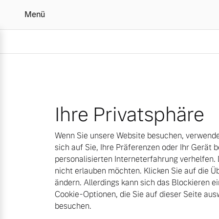
Menü
Cookies | Autohaus Sü
Ihre Privatsphäre
Wenn Sie unsere Website besuchen, verwenden
sich auf Sie, Ihre Präferenzen oder Ihr Gerät b
personalisierten Interneterfahrung verhelfen.
nicht erlauben möchten. Klicken Sie auf die 
ändern. Allerdings kann sich das Blockieren ei
Cookie-Optionen, die Sie auf dieser Seite a
besuchen.