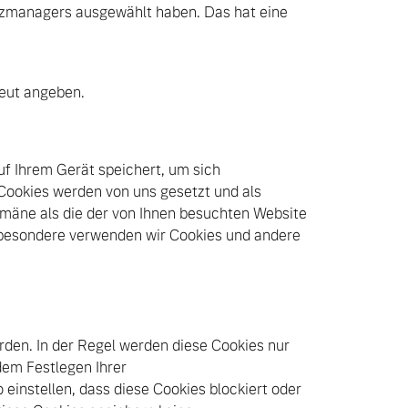
utzmanagers ausgewählt haben. Das hat eine
neut angeben.
uf Ihrem Gerät speichert, um sich
Cookies werden von uns gesetzt und als
mäne als die der von Ihnen besuchten Website
besondere verwenden wir Cookies und andere
rden. In der Regel werden diese Cookies nur
dem Festlegen Ihrer
instellen, dass diese Cookies blockiert oder