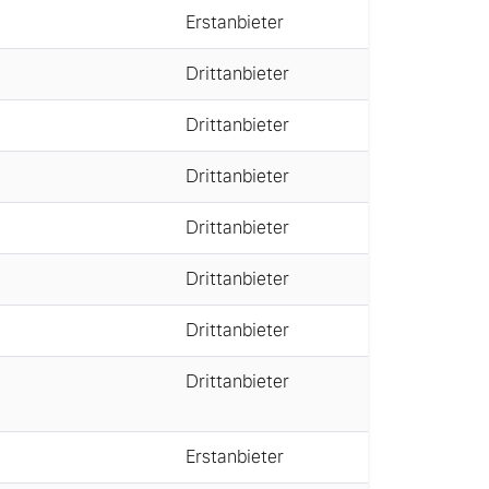
Erstanbieter
Drittanbieter
Drittanbieter
Drittanbieter
Drittanbieter
Drittanbieter
Drittanbieter
Drittanbieter
Erstanbieter