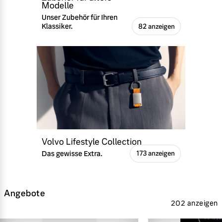
Modelle
Unser Zubehör für Ihren
Klassiker.
82 anzeigen
Volvo Lifestyle Collection
Das gewisse Extra.
173 anzeigen
Angebote
202 anzeigen