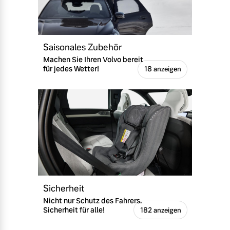
Saisonales Zubehör
Machen Sie Ihren Volvo bereit
für jedes Wetter!
18 anzeigen
Sicherheit
Nicht nur Schutz des Fahrers.
Sicherheit für alle!
182 anzeigen