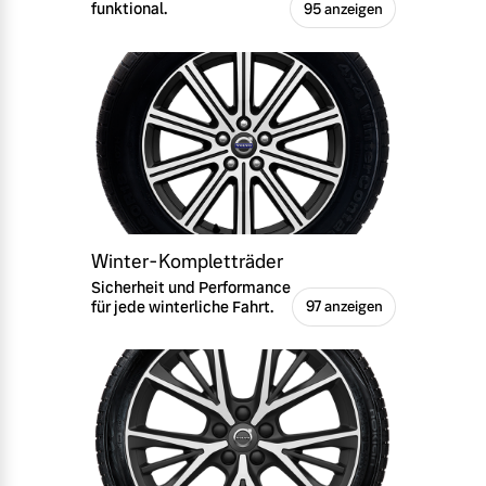
funktional.
95 anzeigen
Winter-Kompletträder
Sicherheit und Performance
für jede winterliche Fahrt.
97 anzeigen