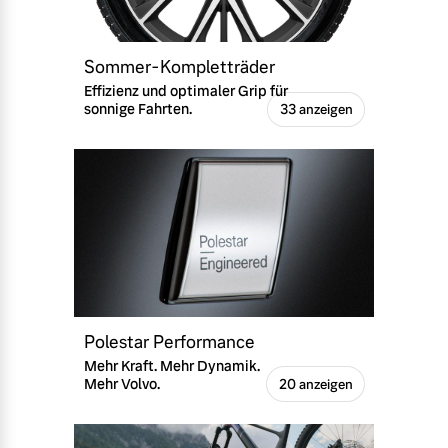
Sommer-Kompletträder
Effizienz und optimaler Grip für
sonnige Fahrten.
33 anzeigen
Polestar Performance
Mehr Kraft. Mehr Dynamik.
Mehr Volvo.
20 anzeigen