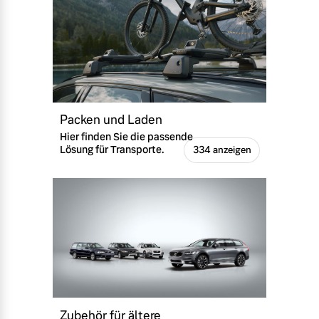
Packen und Laden
Hier finden Sie die passende
Lösung für Transporte.
334 anzeigen
Zubehör für ältere