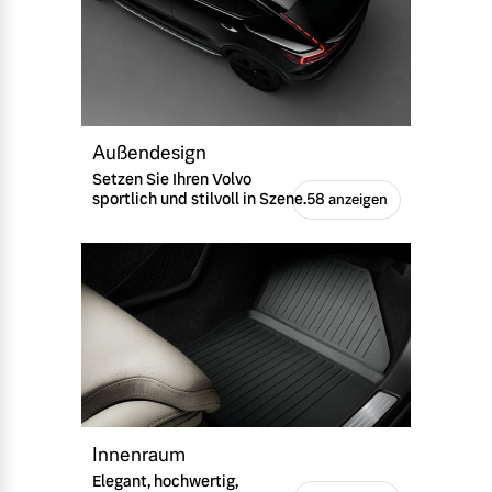
Außendesign
Setzen Sie Ihren Volvo
sportlich und stilvoll in Szene.
58 anzeigen
Innenraum
Elegant, hochwertig,