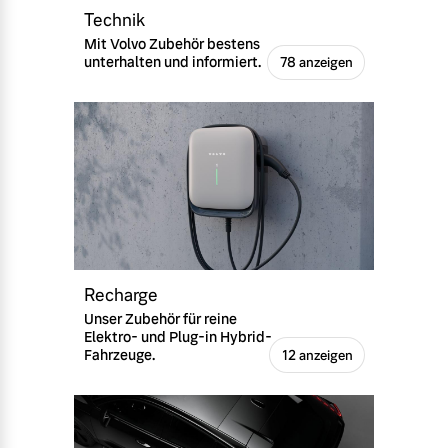
Technik
Mit Volvo Zubehör bestens
unterhalten und informiert.
78 anzeigen
Recharge
Unser Zubehör für reine
Elektro- und Plug-in Hybrid-
Fahrzeuge.
12 anzeigen