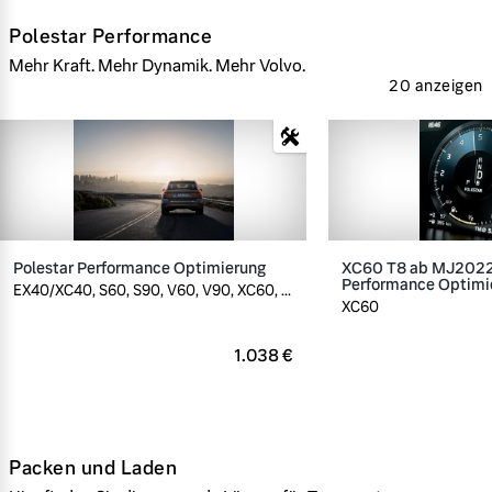
Polestar Performance
Mehr Kraft. Mehr Dynamik. Mehr Volvo.
20 anzeigen
Polestar Performance Optimierung
XC60 T8 ab MJ2022,
Performance Optimi
EX40/XC40, S60, S90, V60, V90, XC60, ...
XC60
1.038 €
Packen und Laden