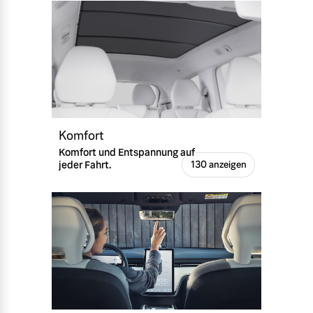
Komfort
Komfort und Entspannung auf
jeder Fahrt.
130 anzeigen