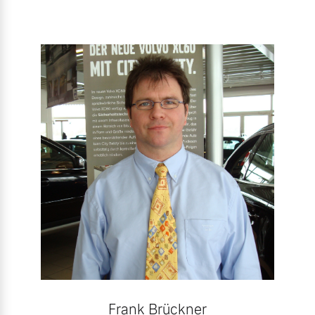
Frank Brückner