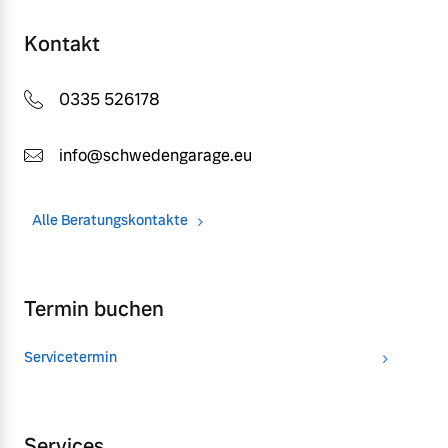
Kontakt
0335 526178
info@schwedengarage.eu
Alle Beratungskontakte
Termin buchen
Servicetermin
Services