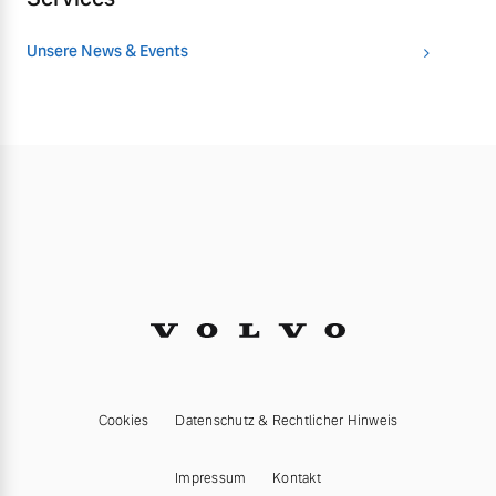
Unsere News & Events
Cookies
Datenschutz & Rechtlicher Hinweis
Impressum
Kontakt