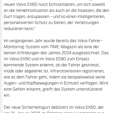
neuen Volvo EX60 nutzt Echtzeitdaten, um sich sowohl 
an die Verkehrssituation als auch an die Insassen, die den 
Gurt tragen, anzupassen – und so einen intelligenteren, 
personalisierten Schutz zu bieten, der Verletzungen 
Im vergangenen Jahr wurde bereits das Volvo Fahrer-
Monitoring-System vom TIME-Magazin als eine der 
besten Erfindungen des Jahres 2024 ausgezeichnet. Das 
im Volvo EX90 und im Volvo ES90 zum Einsatz 
kommende System erkennt, ob der Fahrer gestresst, 
müde oder abgelenkt ist. Infrarotsensoren registrieren, 
wie es dem Fahrer geht, indem sie beispielsweise seine 
Augen- und Kopfbewegungen in Echtzeit verfolgen. Wird 
eine Gefahr erkannt, greift das System unterstützend 
Der neue Sicherheitsgurt debütiert im Volvo EX60, der 