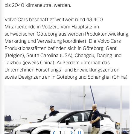
bis 2040 klimaneutral werden. 

Volvo Cars beschäftigt weltweit rund 43.400 
Mitarbeitende in Vollzeit. Vom Hauptsitz im 
schwedischen Göteborg aus werden Produktentwicklung, 
Marketing und Verwaltung koordiniert. Die Volvo Cars 
Produktionsstätten befinden sich in Göteborg, Gent 
(Belgien), South Carolina (USA), Chengdu, Daqing und 
Taizhou (jeweils China). Außerdem unterhält das 
Unternehmen Forschungs- und Entwicklungszentren 
sowie Designzentren in Göteborg und Schanghai (China).
1-1