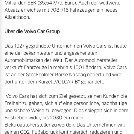
Milliarden SEK (35,54 Mrd. Euro). Auch der weltweite 
Absatz erreichte mit 708.716 Fahrzeugen ein neues 
Allzeithoch.

Über die Volvo Car Group
Das 1927 gegründete Unternehmen Volvo Cars ist heute 
eine der bekanntesten und angesehensten 
Automobilmarken der Welt. Der Automobilhersteller 
verkauft Fahrzeuge in mehr als 100 Ländern. Volvo Cars 
ist an der Stockholmer Börse Nasdaq notiert und wird 
dort unter dem Kürzel „VOLCAR B“ gehandelt.

 Volvo Cars hat sich zum Ziel gesetzt, seinen Kunden die 
Freiheit zu geben, sich auf eine persönliche, nachhaltige 
und sichere Weise zu bewegen. Dies spiegelt sich in dem 
Bestreben wider, bis 2030 ein reiner 
Elektroautohersteller zu werden. Das Unternehmen will 
seinen CO2-Fußabdruck kontinuierlich reduzieren und 