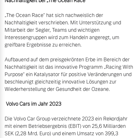
Nachhaltigkeit bei „The Ocean Race“
„The Ocean Race“ hat sich nachweislich der 
Nachhaltigkeit verschrieben. Mit Unterstützung und 
Mitarbeit der Segler, Teams und wichtigen 
Interessengruppen wird zum Handeln angeregt, um 
greifbare Ergebnisse zu erreichen.

Aufbauend auf dem preisgekrönten Erbe im Bereich der 
Nachhaltigkeit ist das innovative Programm „Racing With 
Purpose“ ein Katalysator für positive Veränderungen und 
beschleunigt gleichzeitig innovative Lösungen zur 
Wiederherstellung der Gesundheit der Ozeane.

Volvo Cars im Jahr 2023
Die Volvo Car Group verzeichnete 2023 ein Rekordjahr 
mit einem Betriebsergebnis (EBIT) von 25,6 Milliarden 
SEK (2,28 Mrd. Euro) und einem Umsatz von 399,3 