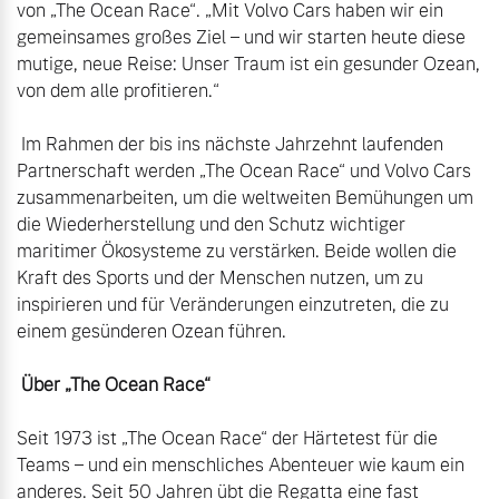
von „The Ocean Race“. „Mit Volvo Cars haben wir ein 
gemeinsames großes Ziel – und wir starten heute diese 
mutige, neue Reise: Unser Traum ist ein gesunder Ozean, 
von dem alle profitieren.“

 Im Rahmen der bis ins nächste Jahrzehnt laufenden 
Partnerschaft werden „The Ocean Race“ und Volvo Cars 
zusammenarbeiten, um die weltweiten Bemühungen um 
die Wiederherstellung und den Schutz wichtiger 
maritimer Ökosysteme zu verstärken. Beide wollen die 
Kraft des Sports und der Menschen nutzen, um zu 
inspirieren und für Veränderungen einzutreten, die zu 
einem gesünderen Ozean führen.

 Über „The Ocean Race“
Seit 1973 ist „The Ocean Race“ der Härtetest für die 
Teams – und ein menschliches Abenteuer wie kaum ein 
anderes. Seit 50 Jahren übt die Regatta eine fast 