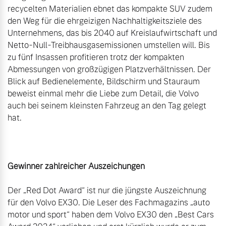
recycelten Materialien ebnet das kompakte SUV zudem 
den Weg für die ehrgeizigen Nachhaltigkeitsziele des 
Unternehmens, das bis 2040 auf Kreislaufwirtschaft und 
Netto-Null-Treibhausgasemissionen umstellen will. Bis 
zu fünf Insassen profitieren trotz der kompakten 
Abmessungen von großzügigen Platzverhältnissen. Der 
Blick auf Bedienelemente, Bildschirm und Stauraum 
beweist einmal mehr die Liebe zum Detail, die Volvo 
auch bei seinem kleinsten Fahrzeug an den Tag gelegt 
hat.

Gewinner zahlreicher Auszeichungen
Der „Red Dot Award“ ist nur die jüngste Auszeichnung 
für den Volvo EX30. Die Leser des Fachmagazins „auto 
motor und sport“ haben dem Volvo EX30 den „Best Cars 