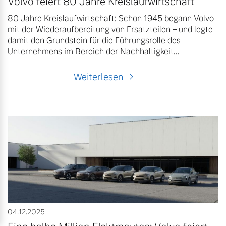
Volvo feiert 80 Jahre Kreislaufwirtschaft
80 Jahre Kreislaufwirtschaft: Schon 1945 begann Volvo
mit der Wiederaufbereitung von Ersatzteilen – und legte
damit den Grundstein für die Führungsrolle des
Unternehmens im Bereich der Nachhaltigkeit...
Weiterlesen
04.12.2025