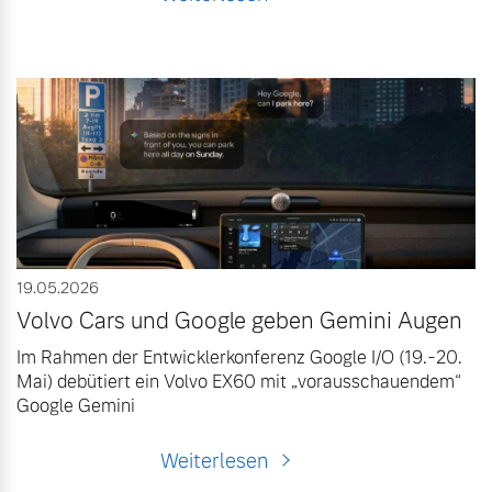
19.05.2026
Volvo Cars und Google geben Gemini Augen
Im Rahmen der Entwicklerkonferenz Google I/O (19.-20.
Mai) debütiert ein Volvo EX60 mit „vorausschauendem“
Google Gemini
Weiterlesen