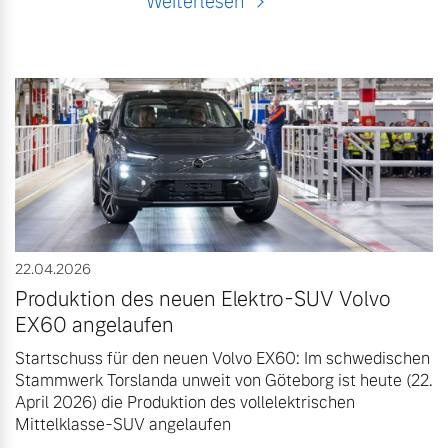
Weiterlesen
22.04.2026
Produktion des neuen Elektro-SUV Volvo
EX60 angelaufen
Startschuss für den neuen Volvo EX60: Im schwedischen
Stammwerk Torslanda unweit von Göteborg ist heute (22.
April 2026) die Produktion des vollelektrischen
Mittelklasse-SUV angelaufen