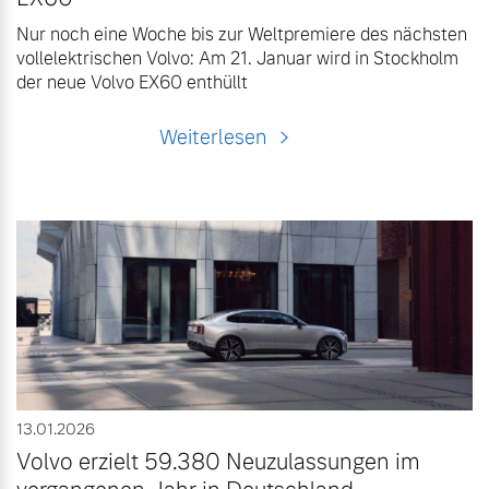
Nur noch eine Woche bis zur Weltpremiere des nächsten
vollelektrischen Volvo: Am 21. Januar wird in Stockholm
der neue Volvo EX60 enthüllt
Weiterlesen
13.01.2026
Volvo erzielt 59.380 Neuzulassungen im