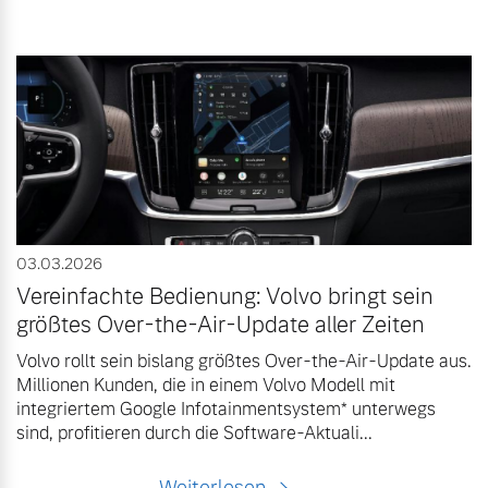
03.03.2026
Vereinfachte Bedienung: Volvo bringt sein
größtes Over-the-Air-Update aller Zeiten
Volvo rollt sein bislang größtes Over-the-Air-Update aus.
Millionen Kunden, die in einem Volvo Modell mit
integriertem Google Infotainmentsystem* unterwegs
sind, profitieren durch die Software-Aktuali...
Weiterlesen