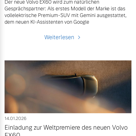
Der neue Volvo EX60 wird zum natürlichen
Gesprächspartner: Als erstes Modell der Marke ist das
vollelektrische Premium-SUV mit Gemini ausgestattet,
dem neuen KI-Assistenten von Google
Weiterlesen
14.01.2026
Einladung zur Weltpremiere des neuen Volvo
EX60