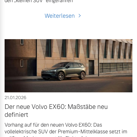
den „kleinen SUV“ eingefahren
Weiterlesen
21.01.2026
Der neue Volvo EX60: Maßstäbe neu
definiert
Vorhang auf für den neuen Volvo EX60: Das
vollelektrische SUV der Premium-Mittelklasse setzt im