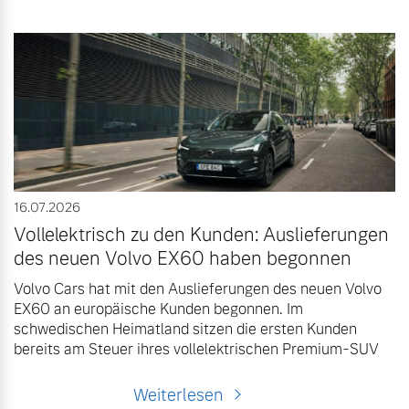
16.07.2026
Vollelektrisch zu den Kunden: Auslieferungen
des neuen Volvo EX60 haben begonnen
Volvo Cars hat mit den Auslieferungen des neuen Volvo
EX60 an europäische Kunden begonnen. Im
schwedischen Heimatland sitzen die ersten Kunden
bereits am Steuer ihres vollelektrischen Premium-SUV
Weiterlesen