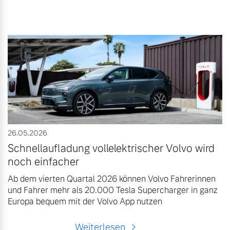
26.05.2026
Schnellaufladung vollelektrischer Volvo wird
noch einfacher
Ab dem vierten Quartal 2026 können Volvo Fahrerinnen
und Fahrer mehr als 20.000 Tesla Supercharger in ganz
Europa bequem mit der Volvo App nutzen
Weiterlesen