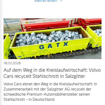
Weiterlesen
18.02.2026
Auf dem Weg in die Kreislaufwirtschaft: Volvo
Cars recycelt Stahlschrott in Salzgitter
Volvo Cars ebnet den Weg in die Kreislaufwirtschaft: In
Zusammenarbeit mit der Salzgitter AG recycelt der
schwedische Premium-Automobilhersteller seinen
Stahlschrott – in Deutschland