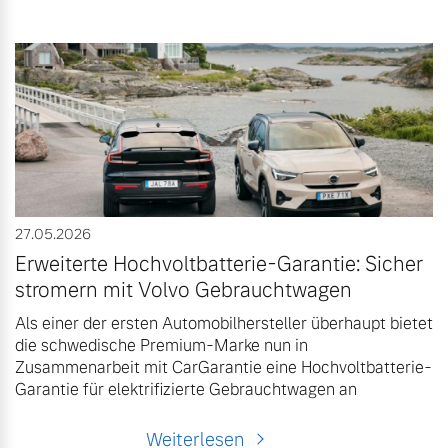
27.05.2026
Erweiterte Hochvoltbatterie-Garantie: Sicher
stromern mit Volvo Gebrauchtwagen
Als einer der ersten Automobilhersteller überhaupt bietet
die schwedische Premium-Marke nun in
Zusammenarbeit mit CarGarantie eine Hochvoltbatterie-
Garantie für elektrifizierte Gebrauchtwagen an
Weiterlesen