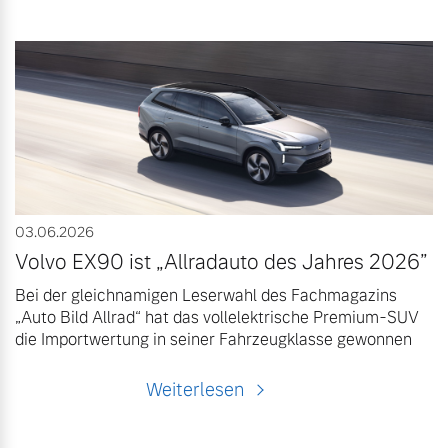
03.06.2026
Volvo EX90 ist „Allradauto des Jahres 2026”
Bei der gleichnamigen Leserwahl des Fachmagazins
„Auto Bild Allrad“ hat das vollelektrische Premium-SUV
die Importwertung in seiner Fahrzeugklasse gewonnen
Weiterlesen