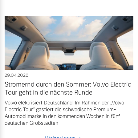
29.04.2026
Stromernd durch den Sommer: Volvo Electric
Tour geht in die nächste Runde
Volvo elektrisiert Deutschland: Im Rahmen der „Volvo
Electric Tour“ gastiert die schwedische Premium-
Automobilmarke in den kommenden Wochen in fünf
deutschen Großstädten