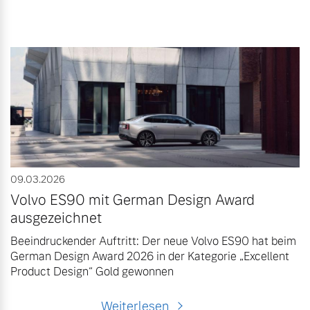
09.03.2026
Volvo ES90 mit German Design Award
ausgezeichnet
Beeindruckender Auftritt: Der neue Volvo ES90 hat beim
German Design Award 2026 in der Kategorie „Excellent
Product Design“ Gold gewonnen
Weiterlesen