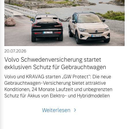
20.07.2026
Volvo Schwedenversicherung startet
exklusiven Schutz für Gebrauchtwagen
Volvo und KRAVAG starten „GW Protect“: Die neue
Gebrauchtwagen-Versicherung bietet attraktive
Konditionen, 24 Monate Laufzeit und unbegrenzten
Schutz für Akkus von Elektro- und Hybridmodellen
Weiterlesen