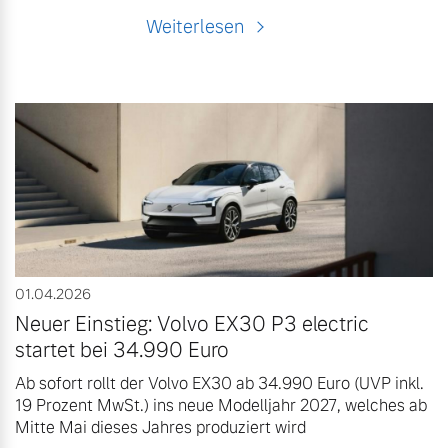
Weiterlesen
01.04.2026
Neuer Einstieg: Volvo EX30 P3 electric
startet bei 34.990 Euro
Ab sofort rollt der Volvo EX30 ab 34.990 Euro (UVP inkl.
19 Prozent MwSt.) ins neue Modelljahr 2027, welches ab
Mitte Mai dieses Jahres produziert wird