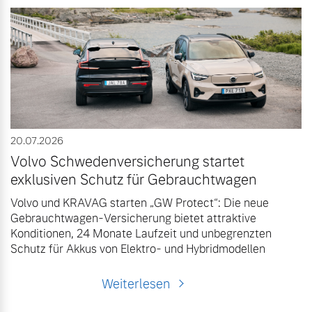
20.07.2026
Volvo Schwedenversicherung startet
exklusiven Schutz für Gebrauchtwagen
Volvo und KRAVAG starten „GW Protect“: Die neue
Gebrauchtwagen-Versicherung bietet attraktive
Konditionen, 24 Monate Laufzeit und unbegrenzten
Schutz für Akkus von Elektro- und Hybridmodellen
Weiterlesen