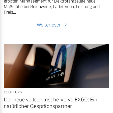
größten Marktsegment für Elektrofahrzeuge neue
Maßstäbe bei Reichweite, Ladetempo, Leistung und
Preis...
Weiterlesen
15.01.2026
Der neue vollelektrische Volvo EX60: Ein
natürlicher Gesprächspartner