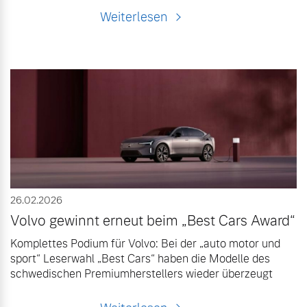
Weiterlesen
26.02.2026
Volvo gewinnt erneut beim „Best Cars Award“
Komplettes Podium für Volvo: Bei der „auto motor und
sport“ Leserwahl „Best Cars“ haben die Modelle des
schwedischen Premiumherstellers wieder überzeugt