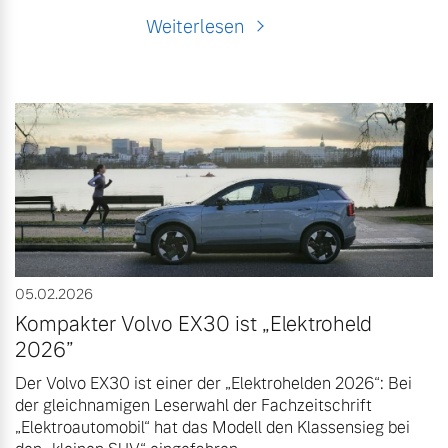
Weiterlesen
05.02.2026
Kompakter Volvo EX30 ist „Elektroheld
2026”
Der Volvo EX30 ist einer der „Elektrohelden 2026“: Bei
der gleichnamigen Leserwahl der Fachzeitschrift
„Elektroautomobil“ hat das Modell den Klassensieg bei