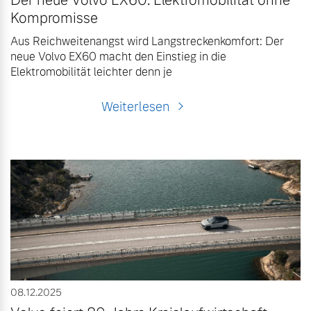
Der neue Volvo EX60: Elektromobilität ohne
Kompromisse
Aus Reichweitenangst wird Langstreckenkomfort: Der
neue Volvo EX60 macht den Einstieg in die
Elektromobilität leichter denn je
Weiterlesen
08.12.2025