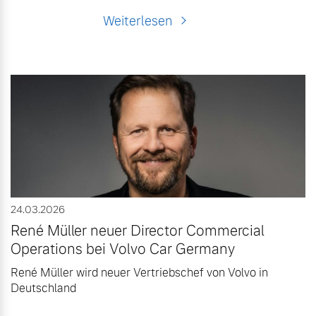
Weiterlesen
24.03.2026
René Müller neuer Director Commercial
Operations bei Volvo Car Germany
René Müller wird neuer Vertriebschef von Volvo in
Deutschland