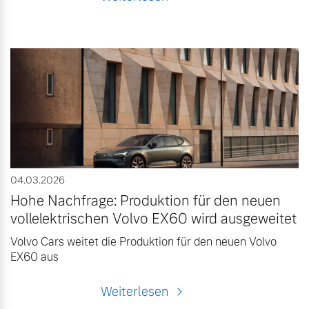
04.03.2026
Hohe Nachfrage: Produktion für den neuen
vollelektrischen Volvo EX60 wird ausgeweitet
Volvo Cars weitet die Produktion für den neuen Volvo
EX60 aus
Weiterlesen