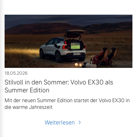
18.05.2026
Stilvoll in den Sommer: Volvo EX30 als
Summer Edition
Mit der neuen Summer Edition startet der Volvo EX30 in
die warme Jahreszeit
Weiterlesen