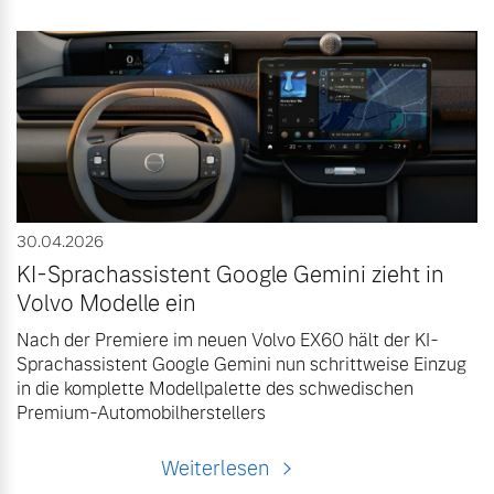
30.04.2026
KI-Sprachassistent Google Gemini zieht in
Volvo Modelle ein
Nach der Premiere im neuen Volvo EX60 hält der KI-
Sprachassistent Google Gemini nun schrittweise Einzug
in die komplette Modellpalette des schwedischen
Premium-Automobilherstellers
Weiterlesen