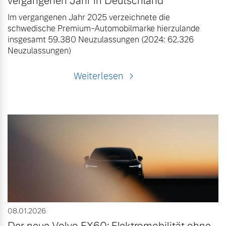
vergangenen Jahr in Deutschland
Im vergangenen Jahr 2025 verzeichnete die
schwedische Premium-Automobilmarke hierzulande
insgesamt 59.380 Neuzulassungen (2024: 62.326
Neuzulassungen)
Weiterlesen
08.01.2026