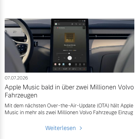
07.07.2026
Apple Music bald in über zwei Millionen Volvo
Fahrzeugen
Mit dem nächsten Over-the-Air-Update (OTA) hält Apple
Music in mehr als zwei Millionen Volvo Fahrzeuge Einzug
Weiterlesen