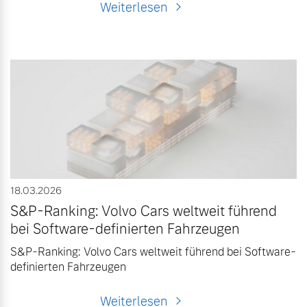
Weiterlesen
18.03.2026
S&P-Ranking: Volvo Cars weltweit führend
bei Software-definierten Fahrzeugen
S&P-Ranking: Volvo Cars weltweit führend bei Software-
definierten Fahrzeugen
Weiterlesen