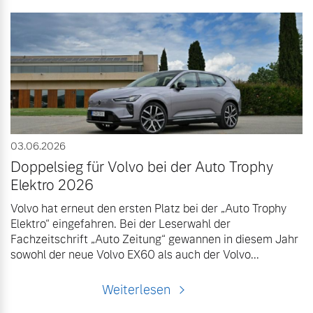
03.06.2026
Doppelsieg für Volvo bei der Auto Trophy
Elektro 2026
Volvo hat erneut den ersten Platz bei der „Auto Trophy
Elektro“ eingefahren. Bei der Leserwahl der
Fachzeitschrift „Auto Zeitung“ gewannen in diesem Jahr
sowohl der neue Volvo EX60 als auch der Volvo...
Weiterlesen