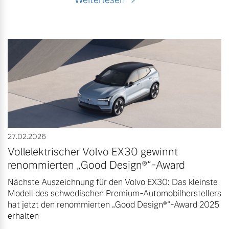
27.02.2026
Vollelektrischer Volvo EX30 gewinnt
renommierten „Good Design®“-Award
Nächste Auszeichnung für den Volvo EX30: Das kleinste
Modell des schwedischen Premium-Automobilherstellers
hat jetzt den renommierten „Good Design®“-Award 2025
erhalten