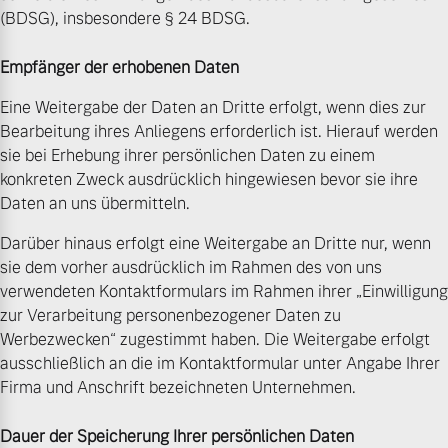
(BDSG), insbesondere § 24 BDSG.
Empfänger der erhobenen Daten
Eine Weitergabe der Daten an Dritte erfolgt, wenn dies zur
Bearbeitung ihres Anliegens erforderlich ist. Hierauf werden
sie bei Erhebung ihrer persönlichen Daten zu einem
konkreten Zweck ausdrücklich hingewiesen bevor sie ihre
Daten an uns übermitteln.
Darüber hinaus erfolgt eine Weitergabe an Dritte nur, wenn
sie dem vorher ausdrücklich im Rahmen des von uns
verwendeten Kontaktformulars im Rahmen ihrer „Einwilligung
zur Verarbeitung personenbezogener Daten zu
Werbezwecken“ zugestimmt haben. Die Weitergabe erfolgt
ausschließlich an die im Kontaktformular unter Angabe Ihrer
Firma und Anschrift bezeichneten Unternehmen.
Dauer der Speicherung Ihrer persönlichen Daten