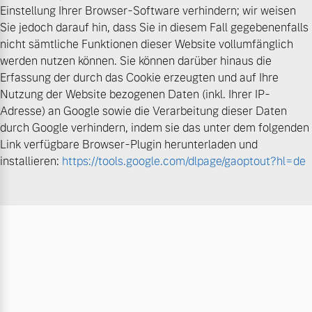
Einstellung Ihrer Browser-Software verhindern; wir weisen
Sie jedoch darauf hin, dass Sie in diesem Fall gegebenenfalls
nicht sämtliche Funktionen dieser Website vollumfänglich
werden nutzen können. Sie können darüber hinaus die
Erfassung der durch das Cookie erzeugten und auf Ihre
Nutzung der Website bezogenen Daten (inkl. Ihrer IP-
Adresse) an Google sowie die Verarbeitung dieser Daten
durch Google verhindern, indem sie das unter dem folgenden
Link verfügbare Browser-Plugin herunterladen und
installieren:
https://tools.google.com/dlpage/gaoptout?hl=de