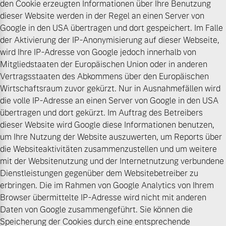
den Cookie erzeugten Informationen über Ihre Benutzung
dieser Website werden in der Regel an einen Server von
Google in den USA übertragen und dort gespeichert. Im Falle
der Aktivierung der IP-Anonymisierung auf dieser Webseite,
wird Ihre IP-Adresse von Google jedoch innerhalb von
Mitgliedstaaten der Europäischen Union oder in anderen
Vertragsstaaten des Abkommens über den Europäischen
Wirtschaftsraum zuvor gekürzt. Nur in Ausnahmefällen wird
die volle IP-Adresse an einen Server von Google in den USA
übertragen und dort gekürzt. Im Auftrag des Betreibers
dieser Website wird Google diese Informationen benutzen,
um Ihre Nutzung der Website auszuwerten, um Reports über
die Websiteaktivitäten zusammenzustellen und um weitere
mit der Websitenutzung und der Internetnutzung verbundene
Dienstleistungen gegenüber dem Websitebetreiber zu
erbringen. Die im Rahmen von Google Analytics von Ihrem
Browser übermittelte IP-Adresse wird nicht mit anderen
Daten von Google zusammengeführt. Sie können die
Speicherung der Cookies durch eine entsprechende