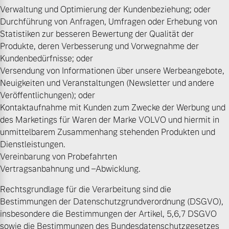
Verwaltung und Optimierung der Kundenbeziehung; oder
Durchführung von Anfragen, Umfragen oder Erhebung von
Statistiken zur besseren Bewertung der Qualität der
Produkte, deren Verbesserung und Vorwegnahme der
Kundenbedürfnisse; oder
Versendung von Informationen über unsere Werbeangebote,
Neuigkeiten und Veranstaltungen (Newsletter und andere
Veröffentlichungen); oder
Kontaktaufnahme mit Kunden zum Zwecke der Werbung und
des Marketings für Waren der Marke VOLVO und hiermit in
unmittelbarem Zusammenhang stehenden Produkten und
Dienstleistungen.
Vereinbarung von Probefahrten
Vertragsanbahnung und –Abwicklung.
Rechtsgrundlage für die Verarbeitung sind die
Bestimmungen der Datenschutzgrundverordnung (DSGVO),
insbesondere die Bestimmungen der Artikel, 5,6,7 DSGVO
sowie die Bestimmungen des Bundesdatenschutzgesetzes