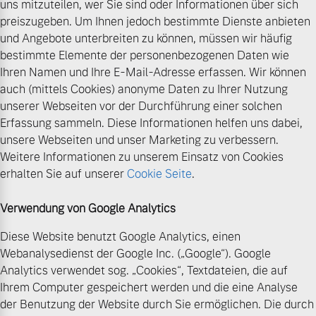
uns mitzuteilen, wer Sie sind oder Informationen über sich
preiszugeben. Um Ihnen jedoch bestimmte Dienste anbieten
und Angebote unterbreiten zu können, müssen wir häufig
bestimmte Elemente der personenbezogenen Daten wie
Ihren Namen und Ihre E-Mail-Adresse erfassen. Wir können
auch (mittels Cookies) anonyme Daten zu Ihrer Nutzung
unserer Webseiten vor der Durchführung einer solchen
Erfassung sammeln. Diese Informationen helfen uns dabei,
unsere Webseiten und unser Marketing zu verbessern.
Weitere Informationen zu unserem Einsatz von Cookies
erhalten Sie auf unserer
Cookie Seite
.
Verwendung von Google Analytics
Diese Website benutzt Google Analytics, einen
Webanalysedienst der Google Inc. („Google“). Google
Analytics verwendet sog. „Cookies“, Textdateien, die auf
Ihrem Computer gespeichert werden und die eine Analyse
der Benutzung der Website durch Sie ermöglichen. Die durch