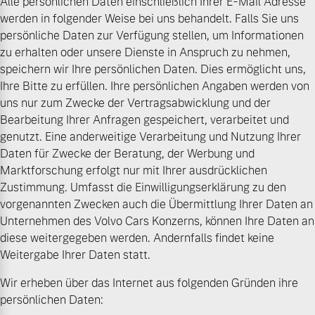
Alle persönlichen Daten einschließlich Ihrer E-Mail Adresse
werden in folgender Weise bei uns behandelt. Falls Sie uns
persönliche Daten zur Verfügung stellen, um Informationen
zu erhalten oder unsere Dienste in Anspruch zu nehmen,
speichern wir Ihre persönlichen Daten. Dies ermöglicht uns,
Ihre Bitte zu erfüllen. Ihre persönlichen Angaben werden von
uns nur zum Zwecke der Vertragsabwicklung und der
Bearbeitung Ihrer Anfragen gespeichert, verarbeitet und
genutzt. Eine anderweitige Verarbeitung und Nutzung Ihrer
Daten für Zwecke der Beratung, der Werbung und
Marktforschung erfolgt nur mit Ihrer ausdrücklichen
Zustimmung. Umfasst die Einwilligungserklärung zu den
vorgenannten Zwecken auch die Übermittlung Ihrer Daten an
Unternehmen des Volvo Cars Konzerns, können Ihre Daten an
diese weitergegeben werden. Andernfalls findet keine
Weitergabe Ihrer Daten statt.
Wir erheben über das Internet aus folgenden Gründen ihre
persönlichen Daten: