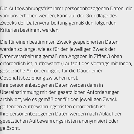
Die Aufbewahrungsfrist Ihrer personenbezogenen Daten, die
vom uns erhoben werden, kann auf der Grundlage des
Zwecks der Datenverarbeitung gemäß den folgenden
Kriterien bestimmt werden:
Die für einen bestimmten Zweck gespeicherten Daten
werden so lange, wie es für den jeweiligen Zweck der
Datenverarbeitung gemäß den Angaben in Ziffer 3 oben
erforderlich ist, aufbewahrt (Laufzeit des Vertrags mit Ihnen,
gesetzliche Anforderungen, für die Dauer einer
Geschäftsbeziehung zwischen uns).
Ihre personenbezogenen Daten werden dann in
Übereinstimmung mit den gesetzlichen Anforderungen
archiviert, wie es gemäß der für den jeweiligen Zweck
geltenden Aufbewahrungsfristen erforderlich ist.
Ihre personenbezogenen Daten werden nach Ablauf der
gesetzlichen Aufbewahrungsfristen anonymisiert oder
gelöscht.