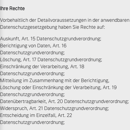
Ihre Rechte
Vorbehaltlich der Detailvoraussetzungen in der anwendbaren
Datenschutzgesetzgebung haben Sie Rechte auf:
Auskunft, Art. 15 Datenschutzgrundverordnung;
Berichtigung von Daten, Art. 16
Datenschutzgrundverordnung;
Löschung, Art. 17 Datenschutzgrundverordnung;
Einschränkung der Verarbeitung, Art. 18
Datenschutzgrundverordnung;
Mitteilung im Zusammenhang mit der Berichtigung,
Löschung oder Einschränkung der Verarbeitung, Art. 19
Datenschutzgrundverordnung;
Datenübertragbarkeit, Art. 20 Datenschutzgrundverordnung;
Widerspruch, Art. 21 Datenschutzgrundverordnung;
Entscheidung im Einzelfall, Art. 22
Datenschutzgrundverordnung;