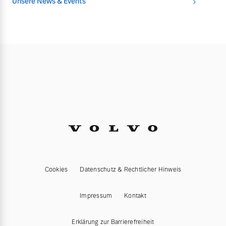
Unsere News & Events
Cookies
Datenschutz & Rechtlicher Hinweis
Impressum
Kontakt
Erklärung zur Barrierefreiheit