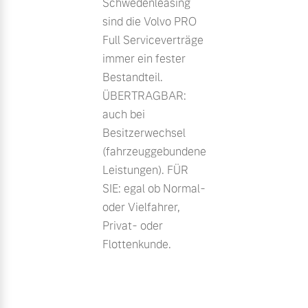
Schwedenleasing
sind die Volvo PRO
Full Serviceverträge
immer ein fester
Bestandteil.
ÜBERTRAGBAR:
auch bei
Besitzerwechsel
(fahrzeuggebundene
Leistungen). FÜR
SIE: egal ob Normal-
oder Vielfahrer,
Privat- oder
Flottenkunde.