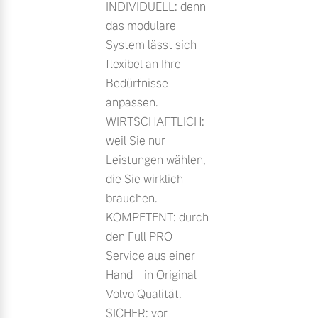
INDIVIDUELL: denn
das modulare
System lässt sich
flexibel an Ihre
Bedürfnisse
anpassen.
WIRTSCHAFTLICH:
weil Sie nur
Leistungen wählen,
die Sie wirklich
brauchen.
KOMPETENT: durch
den Full PRO
Service aus einer
Hand – in Original
Volvo Qualität.
SICHER: vor