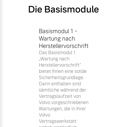
Die Basismodule
Basismodul 1 -
Wartung nach
Herstellervorschrift
Das Basismodul 1
„Wartung nach
Herstellervorschrift“
bietet Ihnen eine solide
Sicherheitsgrundlage.
Darin enthalten sind
sämtliche während der
Vertragslaufzeit von
Volvo vorgeschriebenen
Wartungen, die in Ihrer
Volvo
Vertragswerkstatt