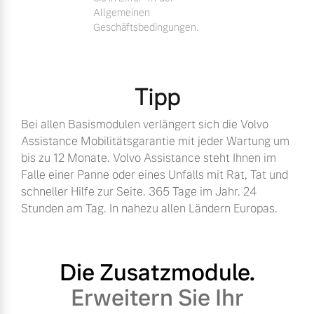
Allgemeinen
Geschäftsbedingungen.
Tipp
Bei allen Basismodulen verlängert sich die Volvo
Assistance Mobilitätsgarantie mit jeder Wartung um
bis zu 12 Monate. Volvo Assistance steht Ihnen im
Falle einer Panne oder eines Unfalls mit Rat, Tat und
schneller Hilfe zur Seite. 365 Tage im Jahr. 24
Stunden am Tag. In nahezu allen Ländern Europas.
Die Zusatzmodule.
Erweitern Sie Ihr