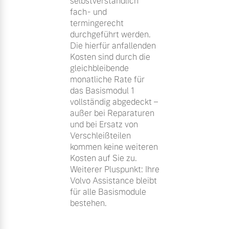
selbstverständlich
fach- und
termingerecht
durchgeführt werden.
Die hierfür anfallenden
Kosten sind durch die
gleichbleibende
monatliche Rate für
das Basismodul 1
vollständig abgedeckt –
außer bei Reparaturen
und bei Ersatz von
Verschleißteilen
kommen keine weiteren
Kosten auf Sie zu.
Weiterer Pluspunkt: Ihre
Volvo Assistance bleibt
für alle Basismodule
bestehen.