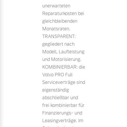
unerwarteten
Reparaturkosten bei
gleichbleibenden
Monatsraten.
TRANSPARENT:
gegliedert nach
Modell, Laufleistung
und Motorisierung.
KOMBINIERBAR: die
Volvo PRO Full
Serviceverträge sind
eigenständig
abschließbar und
frei kombinierbar für
Finanzierungs- und
Leasingverträge. Im