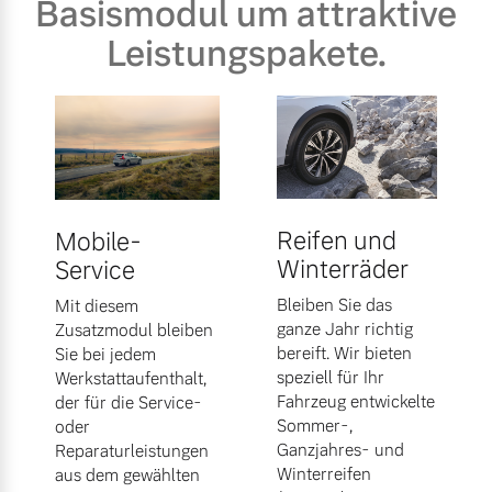
Basismodul um attraktive
Leistungspakete.
Reifen und
Mobile-
Winterräder
Service
Bleiben Sie das
Mit diesem
ganze Jahr richtig
Zusatzmodul bleiben
bereift. Wir bieten
Sie bei jedem
speziell für Ihr
Werkstattaufenthalt,
Fahrzeug entwickelte
der für die Service-
Sommer-,
oder
Ganzjahres- und
Reparaturleistungen
Winterreifen
aus dem gewählten