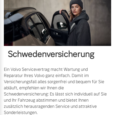
Schwedenversicherung
Ein Volvo Servicevertrag macht Wartung und
Reparatur Ihres Volvo ganz einfach. Damit im
Versicherungsfall alles sorgenfrei und bequem für Sie
abläuft, empfehlen wir Ihnen die
Schwedenversicherung: Es lässt sich individuell auf Sie
und Ihr Fahrzeug abstimmen und bietet Ihnen
zusätzlich herausragenden Service und attraktive
Sonderleistungen.