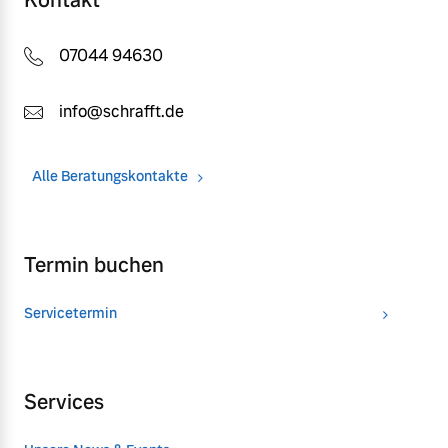
Kontakt
07044 94630
info@schrafft.de
Alle Beratungskontakte
Termin buchen
Servicetermin
Services