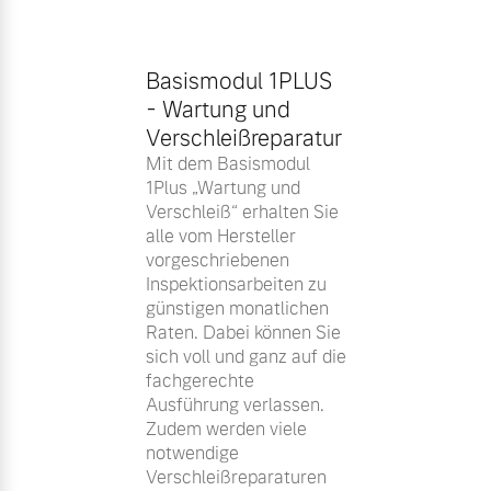
Basismodul 1PLUS
- Wartung und
Verschleißreparatur
Mit dem Basismodul
1Plus „Wartung und
Verschleiß“ erhalten Sie
alle vom Hersteller
vorgeschriebenen
Inspektionsarbeiten zu
günstigen monatlichen
Raten. Dabei können Sie
sich voll und ganz auf die
fachgerechte
Ausführung verlassen.
Zudem werden viele
notwendige
Verschleißreparaturen