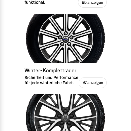
funktional.
95 anzeigen
Winter-Kompletträder
Sicherheit und Performance
für jede winterliche Fahrt.
97 anzeigen