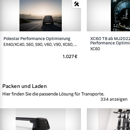
Polestar Performance Optimierung
XC60 T8 ab MJ2022,
Performance Optimi
EX40/XC40, S60, S90, V60, V90, XC60, ...
XC60
1.027 €
Packen und Laden
Hier finden Sie die passende Lösung für Transporte.
334 anzeigen