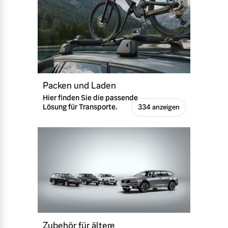
Packen und Laden
Hier finden Sie die passende
Lösung für Transporte.
334 anzeigen
Zubehör für ältere