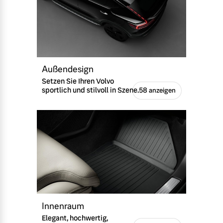
Außendesign
Setzen Sie Ihren Volvo
sportlich und stilvoll in Szene.
58 anzeigen
Innenraum
Elegant, hochwertig,