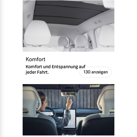
Komfort
Komfort und Entspannung auf
jeder Fahrt.
130 anzeigen