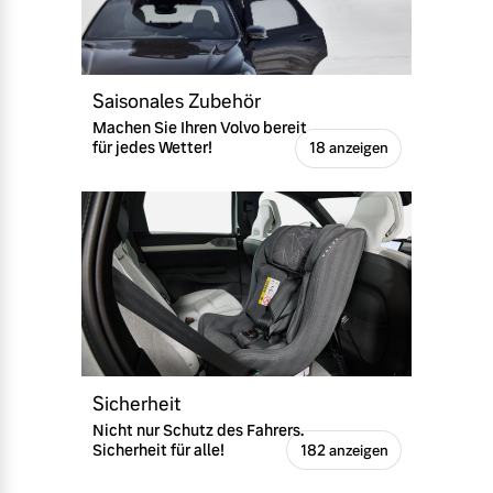
Saisonales Zubehör
Machen Sie Ihren Volvo bereit
für jedes Wetter!
18 anzeigen
Sicherheit
Nicht nur Schutz des Fahrers.
Sicherheit für alle!
182 anzeigen