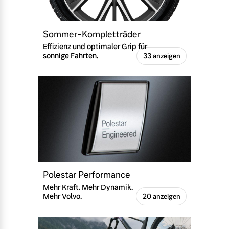
Sommer-Kompletträder
Effizienz und optimaler Grip für
sonnige Fahrten.
33 anzeigen
Polestar Performance
Mehr Kraft. Mehr Dynamik.
Mehr Volvo.
20 anzeigen