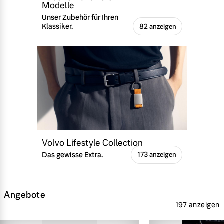
Modelle
Unser Zubehör für Ihren
Klassiker.
82 anzeigen
Volvo Lifestyle Collection
Das gewisse Extra.
173 anzeigen
Angebote
197 anzeigen