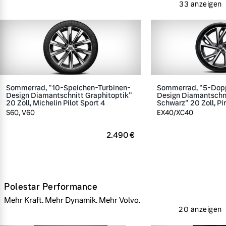
33 anzeigen
Sommerrad, "10-Speichen-Turbinen-
Sommerrad, "5-Dop
Design Diamantschnitt Graphitoptik"
Design Diamantschn
20 Zoll, Michelin Pilot Sport 4
Schwarz" 20 Zoll, Pir
S60, V60
EX40/XC40
2.490 €
Polestar Performance
Mehr Kraft. Mehr Dynamik. Mehr Volvo.
20 anzeigen