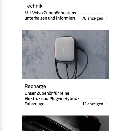
Technik
Mit Volvo Zubehör bestens
unterhalten und informiert.
78 anzeigen
Recharge
Unser Zubehör für reine
Elektro- und Plug-in Hybrid-
Fahrzeuge.
12 anzeigen