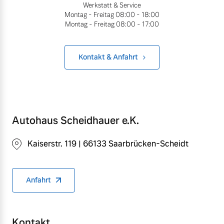
Werkstatt & Service
Montag - Freitag
08:00 - 18:00
Montag - Freitag
08:00 - 17:00
Kontakt & Anfahrt
Autohaus Scheidhauer e.K.
Kaiserstr. 119 | 66133 Saarbrücken-Scheidt
Anfahrt
Kontakt