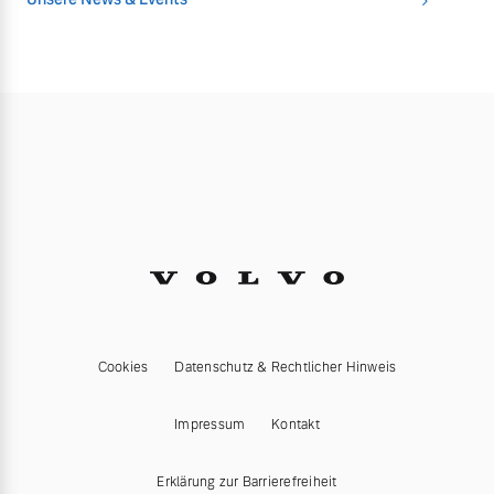
Cookies
Datenschutz & Rechtlicher Hinweis
Impressum
Kontakt
Erklärung zur Barrierefreiheit