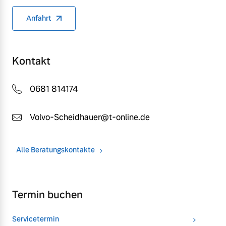
Anfahrt
Kontakt
0681 814174
Volvo-Scheidhauer@t-online.de
Alle Beratungskontakte
Termin buchen
Servicetermin