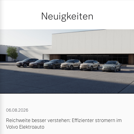
Neuigkeiten
06.08.2026
Reichweite besser verstehen: Effizienter stromern im
Volvo Elektroauto