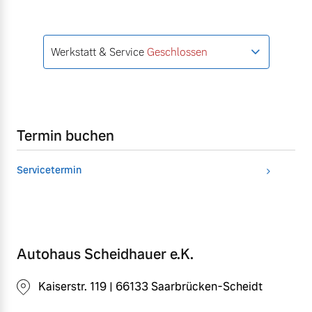
Werkstatt & Service
Geschlossen
Termin buchen
Servicetermin
Autohaus Scheidhauer e.K.
Kaiserstr. 119 | 66133 Saarbrücken-Scheidt