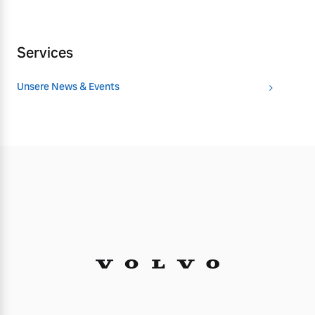
Services
Unsere News & Events