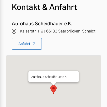
Kontakt & Anfahrt
Autohaus Scheidhauer e.K.
Kaiserstr. 119 | 66133 Saarbrücken-Scheidt
Anfahrt
Autohaus Scheidhauer e.K.