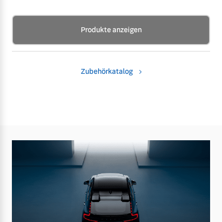
Produkte anzeigen
Zubehörkatalog