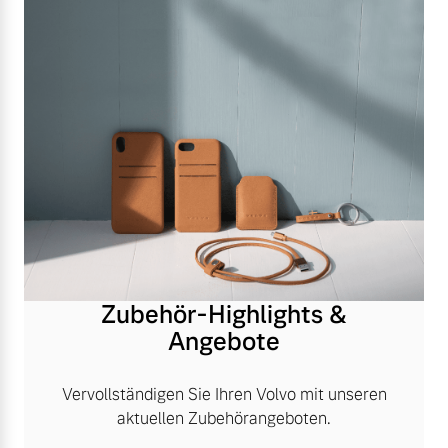
Zubehör-Highlights &
Angebote
Vervollständigen Sie Ihren Volvo mit unseren
aktuellen Zubehörangeboten.