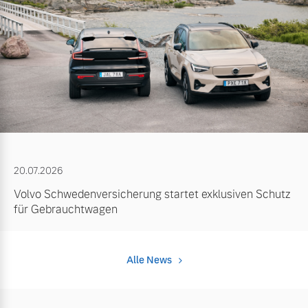
20.07.2026
Volvo Schwedenversicherung startet exklusiven Schutz
für Gebrauchtwagen
Alle News