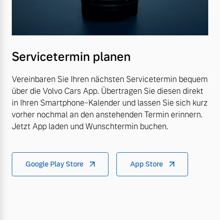
Servicetermin planen
Vereinbaren Sie Ihren nächsten Servicetermin bequem
über die Volvo Cars App. Übertragen Sie diesen direkt
in Ihren Smartphone-Kalender und lassen Sie sich kurz
vorher nochmal an den anstehenden Termin erinnern.
Jetzt App laden und Wunschtermin buchen.
Google Play Store
App Store