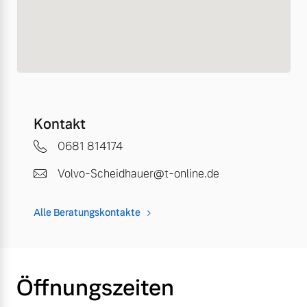
Kontakt
0681 814174
Volvo-Scheidhauer@t-online.de
Alle Beratungskontakte
Öffnungszeiten