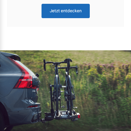
Jetzt entdecken