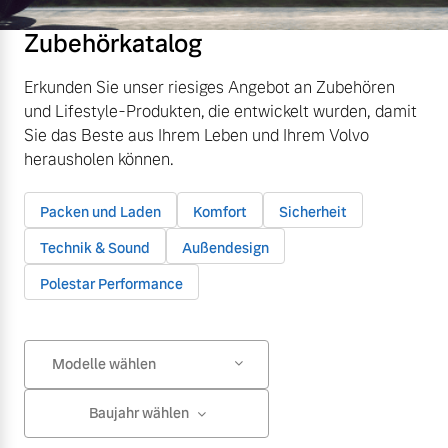
Zubehörkatalog
Erkunden Sie unser riesiges Angebot an Zubehören
und Lifestyle-Produkten, die entwickelt wurden, damit
Sie das Beste aus Ihrem Leben und Ihrem Volvo
herausholen können.
Packen und Laden
Komfort
Sicherheit
Technik & Sound
Außendesign
Polestar Performance
Modelle wählen
Baujahr wählen