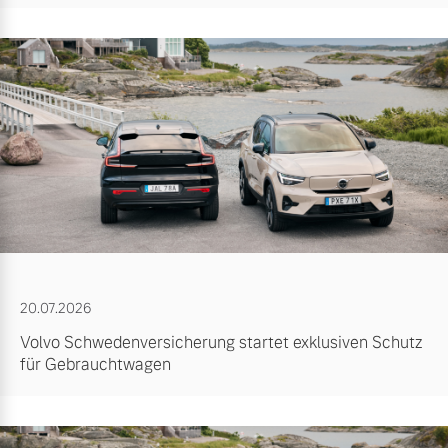
20.07.2026
Volvo Schwedenversicherung startet exklusiven Schutz
für Gebrauchtwagen