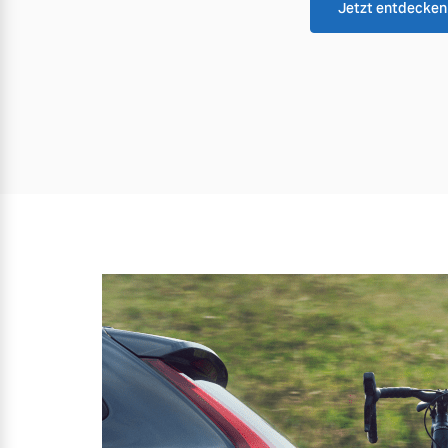
Jetzt entdecken