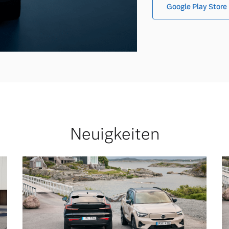
Google Play Store
Neuigkeiten