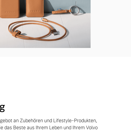
g
ngebot an Zubehören und Lifestyle-Produkten,
Sie das Beste aus Ihrem Leben und Ihrem Volvo