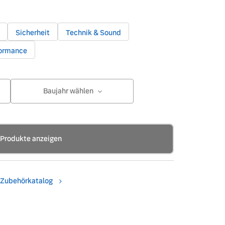
Sicherheit
Technik & Sound
formance
Baujahr wählen
Produkte anzeigen
Zubehörkatalog