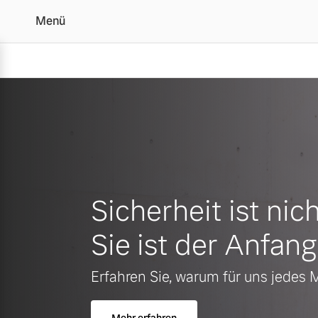
Menü
Ihr Volvo Servicepartner
Sicherheit ist nich
Sie ist der Anfang
Erfahren Sie, warum für uns jedes 
Mehr erfahren