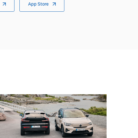
App Store