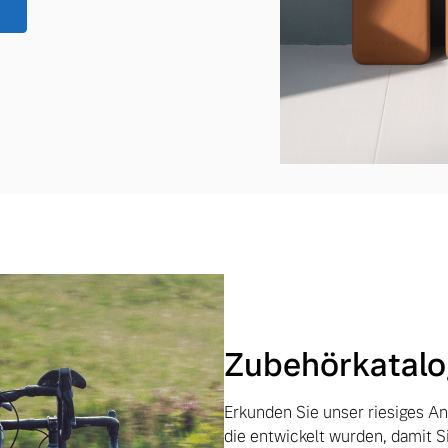
Zubehörkatalo
Erkunden Sie unser riesiges A
die entwickelt wurden, damit 