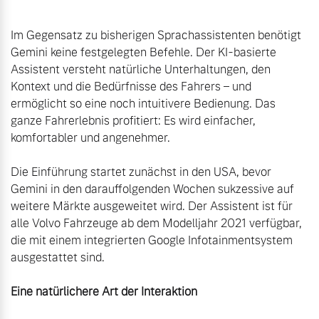
Im Gegensatz zu bisherigen Sprachassistenten benötigt 
Gemini keine festgelegten Befehle. Der KI-basierte 
Assistent versteht natürliche Unterhaltungen, den 
Kontext und die Bedürfnisse des Fahrers – und 
ermöglicht so eine noch intuitivere Bedienung. Das 
ganze Fahrerlebnis profitiert: Es wird einfacher, 
komfortabler und angenehmer.

Die Einführung startet zunächst in den USA, bevor 
Gemini in den darauffolgenden Wochen sukzessive auf 
weitere Märkte ausgeweitet wird. Der Assistent ist für 
alle Volvo Fahrzeuge ab dem Modelljahr 2021 verfügbar, 
die mit einem integrierten Google Infotainmentsystem 
ausgestattet sind.
