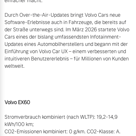
einfacher macht.“

Durch Over-the-Air-Updates bringt Volvo Cars neue 
Software-Erlebnisse auch in Fahrzeuge, die bereits auf 
der Straße unterwegs sind. Im März 2026 startete Volvo 
Cars eines der bislang umfassendsten Infotainment-
Updates eines Automobilherstellers und begann mit der 
Einführung von Volvo Car UX – einem verbesserten und 
intuitiveren Benutzererlebnis – für Millionen von Kunden 
weltweit.

Stromverbrauch kombiniert (nach WLTP): 19,2-14,9 
kWh/100 km;

CO2-Emissionen kombiniert: 0 g/km. CO2-Klasse: A.