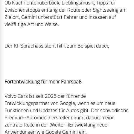
Ob Nachrichtenüberblick, Lieblingsmusik, Tipps für 
Zwischenstopps entlang der Route oder Sightseeing am 
Zielort, Gemini unterstützt Fahrer und Insassen auf 
vielfältige Art und Weise.

Volvo Cars ist seit 2025 der führende 
Entwicklungspartner von Google, wenn es um neue 
Funktionen und Updates für Autos gibt. Der schwedische 
Premium-Automobilhersteller nimmt dadurch eine 
zentrale Rolle in der (Weiter-)Entwicklung neuer 
Anwendungen wie Google Gemini ein.
