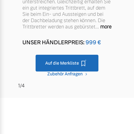
unterstreichen. Gleichzeitig erhalten Sie
ein gut integriertes Trittbrett, auf dem
Sie beim Ein- und Aussteigen und bei
der Dachbeladung stehen können. Die
Trittbretter werden aus gebürstet
...
more
UNSER HÄNDLERPREIS:
999
€
Auf die Merkliste
Zubehör Anfragen
1/4