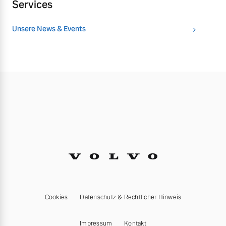
Services
Unsere News & Events
Cookies
Datenschutz & Rechtlicher Hinweis
Impressum
Kontakt