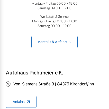
Montag - Freitag
09:00 - 18:00
Samstag
09:00 - 12:00
Werkstatt & Service
Montag - Freitag
07:00 - 17:00
Samstag
09:00 - 12:00
Kontakt & Anfahrt
Autohaus Pichlmeier e.K.
Von-Siemens Straße 3 | 84375 Kirchdorf/Inn
Anfahrt