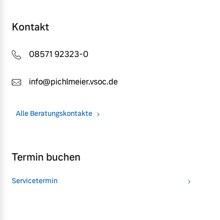
Kontakt
08571 92323-0
info@pichlmeier.vsoc.de
Alle Beratungskontakte
Termin buchen
Servicetermin