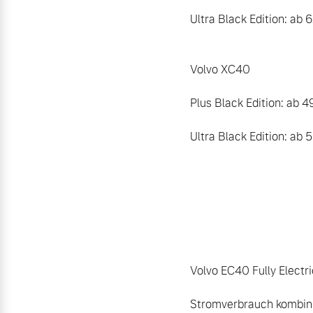
Ultra Black Edition: ab 
Volvo XC40

Plus Black Edition: ab 4
Ultra Black Edition: ab 5
Volvo EC40 Fully Electric
Stromverbrauch kombini