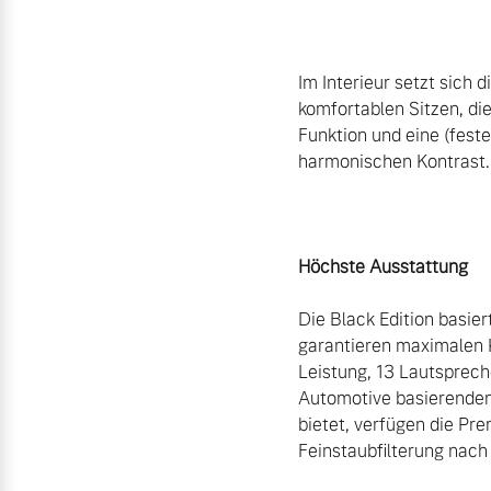
Im Interieur setzt sich
komfortablen Sitzen, di
Funktion und eine (fest
harmonischen Kontrast.

Höchste Ausstattung
Die Black Edition basier
garantieren maximalen
Leistung, 13 Lautsprech
Automotive basierenden
bietet, verfügen die Pr
Feinstaubfilterung nach