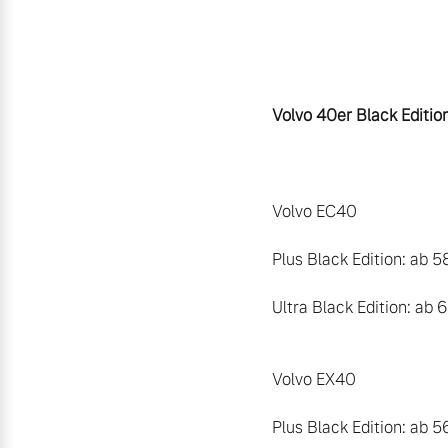
Volvo 40er Black Editio
Volvo EC40 

Plus Black Edition: ab 5
Ultra Black Edition: ab 6
Volvo EX40

Plus Black Edition: ab 5