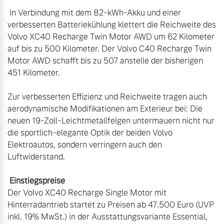
 In Verbindung mit dem 82-kWh-Akku und einer 
verbesserten Batteriekühlung klettert die Reichweite des 
Volvo XC40 Recharge Twin Motor AWD um 62 Kilometer 
auf bis zu 500 Kilometer. Der Volvo C40 Recharge Twin 
Motor AWD schafft bis zu 507 anstelle der bisherigen 
451 Kilometer.

Zur verbesserten Effizienz und Reichweite tragen auch 
aerodynamische Modifikationen am Exterieur bei: Die 
neuen 19-Zoll-Leichtmetallfelgen untermauern nicht nur 
die sportlich-elegante Optik der beiden Volvo 
Elektroautos, sondern verringern auch den 
Luftwiderstand.

Einstiegspreise
Der Volvo XC40 Recharge Single Motor mit 
Hinterradantrieb startet zu Preisen ab 47.500 Euro (UVP 
inkl. 19% MwSt.) in der Ausstattungsvariante Essential, 