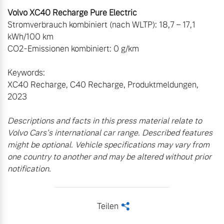
Volvo XC40 Recharge Pure Electric
Stromverbrauch kombiniert (nach WLTP): 18,7 – 17,1 
kWh/100 km

CO2-Emissionen kombiniert: 0 g/km

Keywords:

XC40 Recharge, C40 Recharge, Produktmeldungen, 
2023

Descriptions and facts in this press material relate to 
Volvo Cars's international car range. Described features 
might be optional. Vehicle specifications may vary from 
one country to another and may be altered without prior 
notification.
Teilen
<