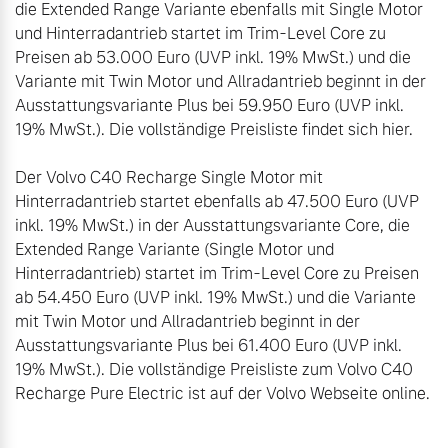
die Extended Range Variante ebenfalls mit Single Motor 
und Hinterradantrieb startet im Trim-Level Core zu 
Preisen ab 53.000 Euro (UVP inkl. 19% MwSt.) und die 
Variante mit Twin Motor und Allradantrieb beginnt in der 
Ausstattungsvariante Plus bei 59.950 Euro (UVP inkl. 
19% MwSt.). Die vollständige Preisliste findet sich hier.

Der Volvo C40 Recharge Single Motor mit 
Hinterradantrieb startet ebenfalls ab 47.500 Euro (UVP 
inkl. 19% MwSt.) in der Ausstattungsvariante Core, die 
Extended Range Variante (Single Motor und 
Hinterradantrieb) startet im Trim-Level Core zu Preisen 
ab 54.450 Euro (UVP inkl. 19% MwSt.) und die Variante 
mit Twin Motor und Allradantrieb beginnt in der 
Ausstattungsvariante Plus bei 61.400 Euro (UVP inkl. 
19% MwSt.). Die vollständige Preisliste zum Volvo C40 
Recharge Pure Electric ist auf der Volvo Webseite online.
