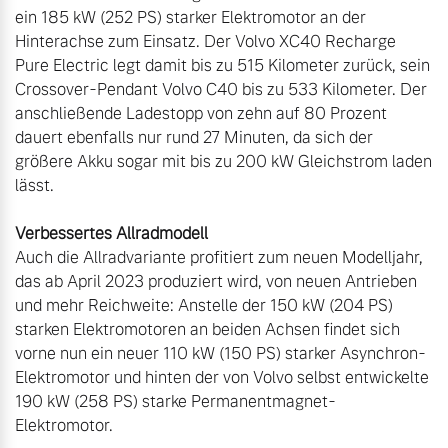
ein 185 kW (252 PS) starker Elektromotor an der 
Hinterachse zum Einsatz. Der Volvo XC40 Recharge 
Pure Electric legt damit bis zu 515 Kilometer zurück, sein 
Crossover-Pendant Volvo C40 bis zu 533 Kilometer. Der 
anschließende Ladestopp von zehn auf 80 Prozent 
dauert ebenfalls nur rund 27 Minuten, da sich der 
größere Akku sogar mit bis zu 200 kW Gleichstrom laden 
lässt.

Verbessertes Allradmodell
Auch die Allradvariante profitiert zum neuen Modelljahr, 
das ab April 2023 produziert wird, von neuen Antrieben 
und mehr Reichweite: Anstelle der 150 kW (204 PS) 
starken Elektromotoren an beiden Achsen findet sich 
vorne nun ein neuer 110 kW (150 PS) starker Asynchron-
Elektromotor und hinten der von Volvo selbst entwickelte 
190 kW (258 PS) starke Permanentmagnet-
Elektromotor.
