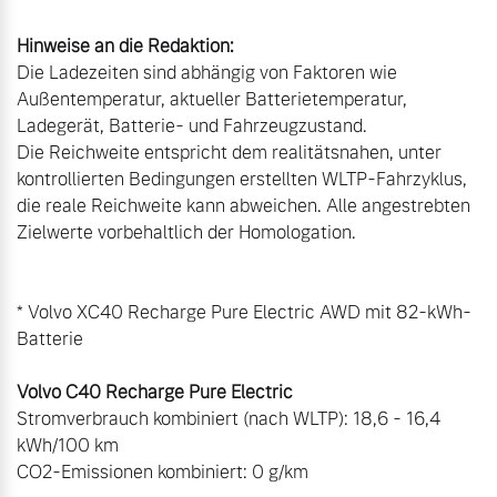
Hinweise an die Redaktion:
Die Ladezeiten sind abhängig von Faktoren wie 
Außentemperatur, aktueller Batterietemperatur, 
Ladegerät, Batterie- und Fahrzeugzustand.

Die Reichweite entspricht dem realitätsnahen, unter 
kontrollierten Bedingungen erstellten WLTP-Fahrzyklus, 
die reale Reichweite kann abweichen. Alle angestrebten 
Zielwerte vorbehaltlich der Homologation.

* Volvo XC40 Recharge Pure Electric AWD mit 82-kWh-
Batterie 

Volvo C40 Recharge Pure Electric
Stromverbrauch kombiniert (nach WLTP): 18,6 - 16,4 
kWh/100 km

CO2-Emissionen kombiniert: 0 g/km
