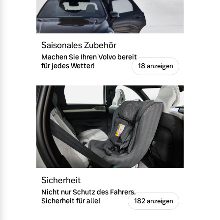
Saisonales Zubehör
Machen Sie Ihren Volvo bereit
für jedes Wetter!
18 anzeigen
Sicherheit
Nicht nur Schutz des Fahrers.
Sicherheit für alle!
182 anzeigen