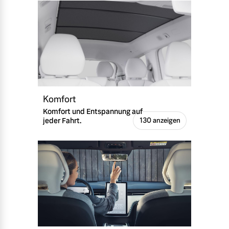
Komfort
Komfort und Entspannung auf
jeder Fahrt.
130 anzeigen