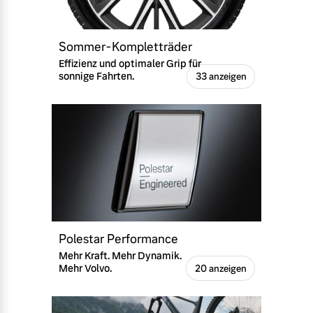
Sommer-Kompletträder
Effizienz und optimaler Grip für
sonnige Fahrten.
33 anzeigen
Polestar Performance
Mehr Kraft. Mehr Dynamik.
Mehr Volvo.
20 anzeigen