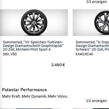
33 anzeigen
Sommerrad, "10-Speichen-Turbinen-
Sommerrad, "5-Dop
Design Diamantschnitt Graphitoptik"
Design Diamantschn
20 Zoll, Michelin Pilot Sport 4
Schwarz" 20 Zoll, Pir
S60, V60
EX40/XC40
2.490 €
Polestar Performance
Mehr Kraft. Mehr Dynamik. Mehr Volvo.
20 anzeigen