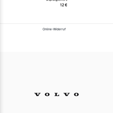
12 €
Online-Widerruf