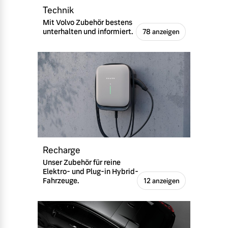
Technik
Mit Volvo Zubehör bestens
unterhalten und informiert.
78 anzeigen
Recharge
Unser Zubehör für reine
Elektro- und Plug-in Hybrid-
Fahrzeuge.
12 anzeigen