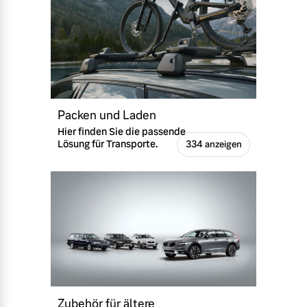
Packen und Laden
Hier finden Sie die passende
Lösung für Transporte.
334 anzeigen
Zubehör für ältere