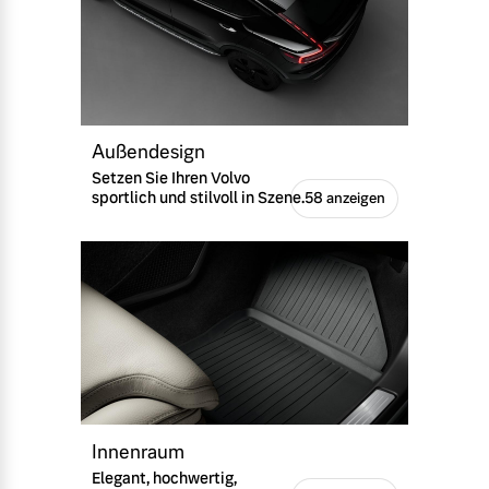
Außendesign
Setzen Sie Ihren Volvo
sportlich und stilvoll in Szene.
58 anzeigen
Innenraum
Elegant, hochwertig,