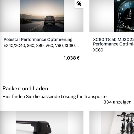
Polestar Performance Optimierung
XC60 T8 ab MJ2022,
Performance Optimi
EX40/XC40, S60, S90, V60, V90, XC60, ...
XC60
1.038 €
Packen und Laden
Hier finden Sie die passende Lösung für Transporte.
334 anzeigen