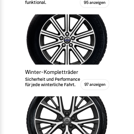
funktional.
95 anzeigen
Winter-Kompletträder
Sicherheit und Performance
für jede winterliche Fahrt.
97 anzeigen