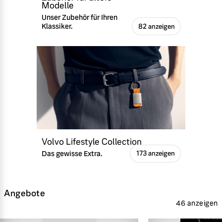
Modelle
Unser Zubehör für Ihren
Klassiker.
82 anzeigen
Volvo Lifestyle Collection
Das gewisse Extra.
173 anzeigen
Angebote
46 anzeigen