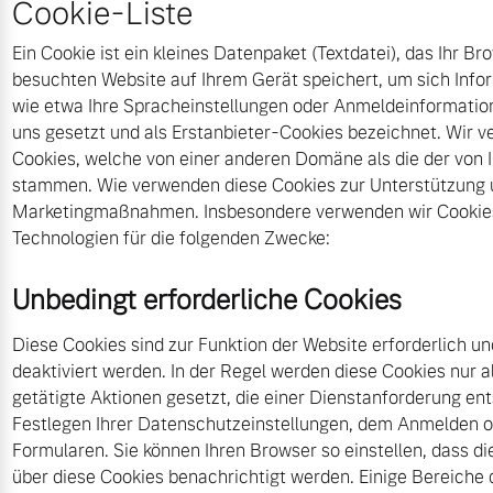
Cookie-Liste
Ein Cookie ist ein kleines Datenpaket (Textdatei), das Ihr B
besuchten Website auf Ihrem Gerät speichert, um sich Info
wie etwa Ihre Spracheinstellungen oder Anmeldeinformatio
uns gesetzt und als Erstanbieter-Cookies bezeichnet. Wir 
Cookies, welche von einer anderen Domäne als die der von
stammen. Wie verwenden diese Cookies zur Unterstützung
Marketingmaßnahmen. Insbesondere verwenden wir Cookies
Technologien für die folgenden Zwecke:
Unbedingt erforderliche Cookies
Diese Cookies sind zur Funktion der Website erforderlich u
deaktiviert werden. In der Regel werden diese Cookies nur a
getätigte Aktionen gesetzt, die einer Dienstanforderung e
Festlegen Ihrer Datenschutzeinstellungen, dem Anmelden o
Formularen. Sie können Ihren Browser so einstellen, dass di
über diese Cookies benachrichtigt werden. Einige Bereiche 