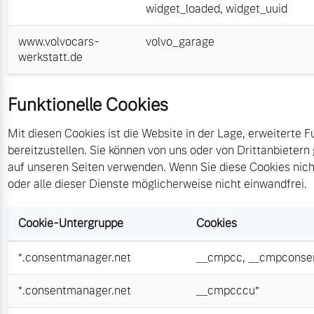
widget_loaded
,
widget_uuid
www.volvocars-
volvo_garage
werkstatt.de
Funktionelle Cookies
Mit diesen Cookies ist die Website in der Lage, erweiterte F
bereitzustellen. Sie können von uns oder von Drittanbietern
auf unseren Seiten verwenden. Wenn Sie diese Cookies nicht
oder alle dieser Dienste möglicherweise nicht einwandfrei.
Cookie-Untergruppe
Cookies
*.consentmanager.net
__cmpcc
,
__cmpconse
*.consentmanager.net
__cmpcccu*