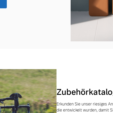
Zubehörkatalo
Erkunden Sie unser riesiges A
die entwickelt wurden, damit 