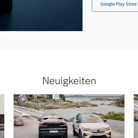
Google Play Store
Neuigkeiten