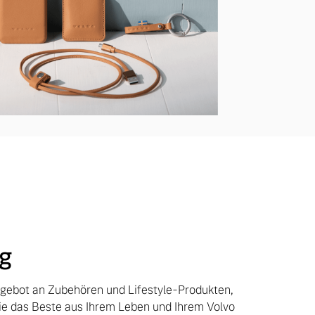
g
ngebot an Zubehören und Lifestyle-Produkten,
Sie das Beste aus Ihrem Leben und Ihrem Volvo