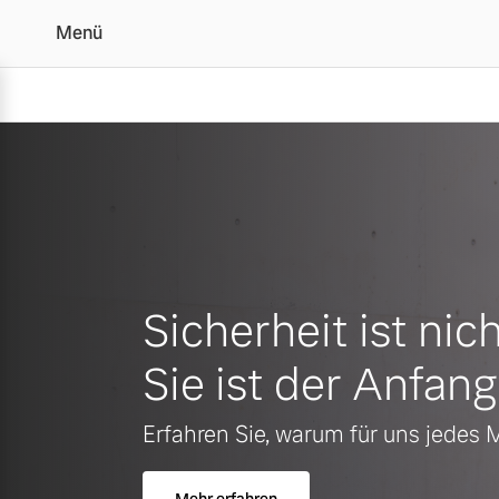
Menü
Sicherheit ist nich
Sie ist der Anfang
Erfahren Sie, warum für uns jedes 
Mehr erfahren