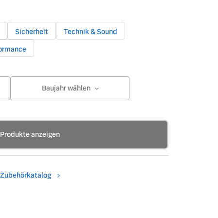
Sicherheit
Technik & Sound
formance
Baujahr wählen
Produkte anzeigen
Zubehörkatalog