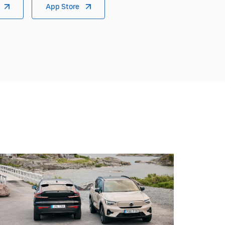
App Store