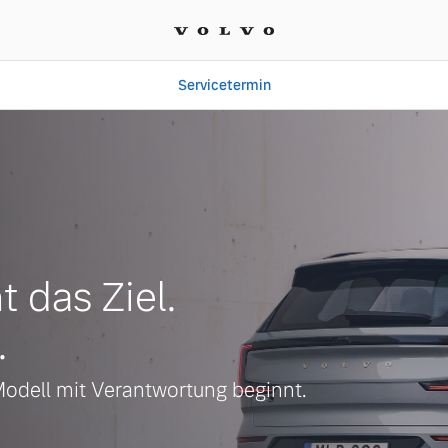
Servicetermin
t das Ziel.
.
Modell mit Verantwortung beginnt.