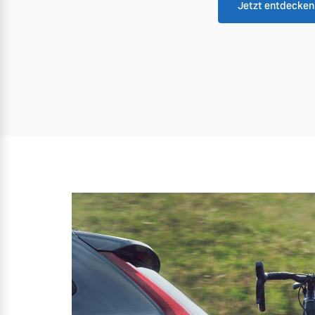
Jetzt entdecken