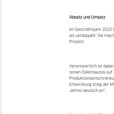
Absatz und Umsatz
Im Geschäftsjahr 2022 h
als verdoppelt: Sie mac
Prozent.

Verantwortlich ist dabei
reinen Elektroautos auf 
Produktionseinschränkung
Entwicklung stieg der M
Jahres deutlich an*.
