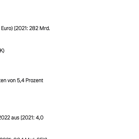
Euro) [2021: 282 Mrd. 
)

en von 5,4 Prozent 
022 aus [2021: 4,0 