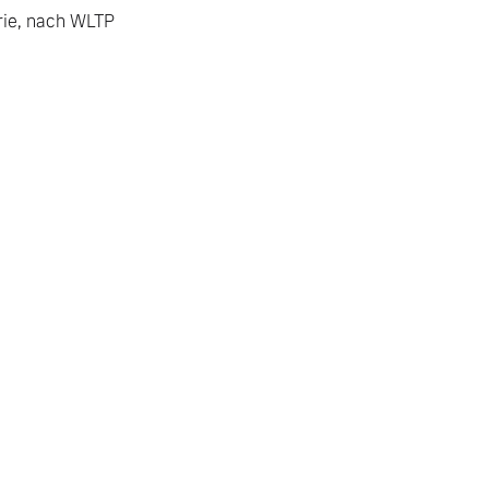
ie, nach WLTP 