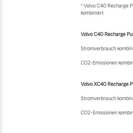
* Volvo C40 Recharge P
kombiniert

Volvo C40 Recharge Pur
Stromverbrauch kombinie
CO2-Emissionen kombini
Volvo XC40 Recharge Pu
Stromverbrauch kombini
CO2-Emissionen kombini