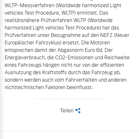
WLTP-Messverfahren (Worldwide harmonized Light 
vehicles Test Procedure, WLTP) ermittelt. Das 
realitätsnähere Prüfverfahren WLTP (Worldwide 
harmonized Light vehicles Test Procedure) hat das 
Prüfverfahren unter Bezugnahme auf den NEFZ (Neuer 
Europäischer Fahrzyklus) ersetzt. Die Motoren 
entsprechen damit der Abgasnorm Euro 6d. Der 
Energieverbrauch, die CO2-Emissionen und Reichweite 
eines Fahrzeugs hängen nicht nur von der effizienten 
Ausnutzung des Kraftstoffs durch das Fahrzeug ab, 
sondern werden auch vom Fahrverhalten und anderen 
nichttechnischen Faktoren beeinflusst.
Teilen
<