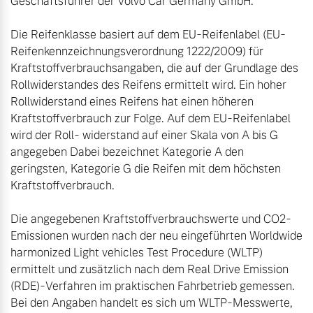
Die Reifenklasse basiert auf dem EU-Reifenlabel (EU-
Reifenkennzeichnungsverordnung 1222/2009) für 
Kraftstoffverbrauchsangaben, die auf der Grundlage des 
Rollwiderstandes des Reifens ermittelt wird. Ein hoher 
Rollwiderstand eines Reifens hat einen höheren 
Kraftstoffverbrauch zur Folge. Auf dem EU-Reifenlabel 
wird der Roll- widerstand auf einer Skala von A bis G 
angegeben Dabei bezeichnet Kategorie A den 
geringsten, Kategorie G die Reifen mit dem höchsten 
Kraftstoffverbrauch.

Die angegebenen Kraftstoffverbrauchswerte und CO2-
Emissionen wurden nach der neu eingeführten Worldwide 
harmonized Light vehicles Test Procedure (WLTP) 
ermittelt und zusätzlich nach dem Real Drive Emission 
(RDE)-Verfahren im praktischen Fahrbetrieb gemessen. 
Bei den Angaben handelt es sich um WLTP-Messwerte, 