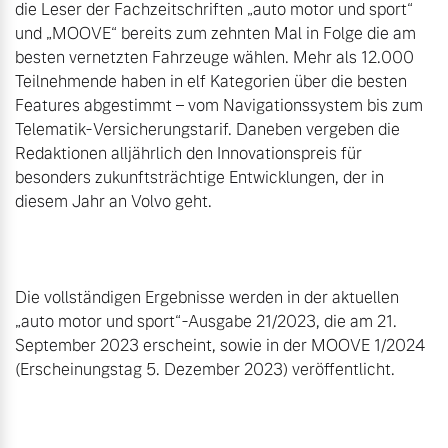
die Leser der Fachzeitschriften „auto motor und sport“ 
und „MOOVE“ bereits zum zehnten Mal in Folge die am 
besten vernetzten Fahrzeuge wählen. Mehr als 12.000 
Teilnehmende haben in elf Kategorien über die besten 
Features abgestimmt – vom Navigationssystem bis zum 
Telematik-Versicherungstarif. Daneben vergeben die 
Redaktionen alljährlich den Innovationspreis für 
besonders zukunftsträchtige Entwicklungen, der in 
diesem Jahr an Volvo geht.

Die vollständigen Ergebnisse werden in der aktuellen 
„auto motor und sport“-Ausgabe 21/2023, die am 21. 
September 2023 erscheint, sowie in der MOOVE 1/2024 
(Erscheinungstag 5. Dezember 2023) veröffentlicht.
