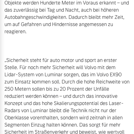
Objekte werden Hunderte Meter im Voraus erkannt – und 
das zuverlässig bei Tag und Nacht, auch bei höheren 
Autobahngeschwindigkeiten. Dadurch bleibt mehr Zeit, 
um auf Gefahren und Hindernisse angemessen zu 
reagieren.

„Sicherheit steht für auto motor und sport an erster 
Stelle. Für noch mehr Sicherheit will Volvo mit dem 
Lidar-System von Luminar sorgen, das im Volvo EX90 
zum Einsatz kommen soll. Durch die hohe Reichweite von 
250 Metern sollen bis zu 20 Prozent der Unfälle 
reduziert werden können – und durch das innovative 
Konzept und das hohe Skalierungspotential des Laser-
Radars von Luminar bleibt die Technik nicht nur der 
Oberklasse vorenthalten, sondern wird zeitnah in allen 
Segmenten Einzug halten können. Das sorgt für mehr 
Sicherheit im Straßenverkehr und beweist, wie wertvoll 