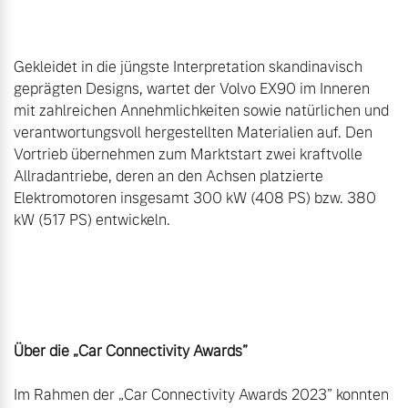
Gekleidet in die jüngste Interpretation skandinavisch 
geprägten Designs, wartet der Volvo EX90 im Inneren 
mit zahlreichen Annehmlichkeiten sowie natürlichen und 
verantwortungsvoll hergestellten Materialien auf. Den 
Vortrieb übernehmen zum Marktstart zwei kraftvolle 
Allradantriebe, deren an den Achsen platzierte 
Elektromotoren insgesamt 300 kW (408 PS) bzw. 380 
kW (517 PS) entwickeln.

Im Rahmen der „Car Connectivity Awards 2023” konnten 