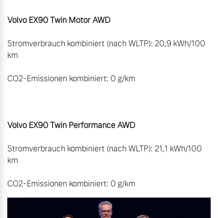
Volvo EX90 Twin Motor AWD
Stromverbrauch kombiniert (nach WLTP): 20,9 kWh/100 
km

CO2-Emissionen kombiniert: 0 g/km

Volvo EX90 Twin Performance AWD
Stromverbrauch kombiniert (nach WLTP): 21,1 kWh/100 
km

CO2-Emissionen kombiniert: 0 g/km