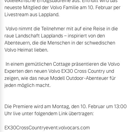
vollelektrische Erfolgsbaureihe aus. Enthüllt wird das 
neueste Mitglied der Volvo Familie am 10. Februar per 
Livestream aus Lappland.

 Volvo nimmt die Teilnehmer mit auf eine Reise in die 
raue Landschaft Lapplands – inspiriert von den 
Abenteuern, die die Menschen in der schwedischen 
Volvo Heimat lieben.

 In einem gemütlichen Cottage präsentieren die Volvo 
Experten den neuen Volvo EX30 Cross Country und 
zeigen, wie das neue Modell Outdoor-Abenteuer für 
Die Premiere wird am Montag, den 10. Februar um 13:00 
Uhr live unter folgendem Link übertragen:

EX30CrossCountryevent.volvocars.com