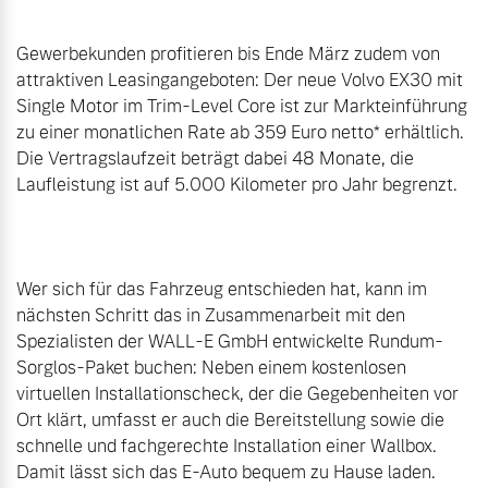
Gewerbekunden profitieren bis Ende März zudem von 
attraktiven Leasingangeboten: Der neue Volvo EX30 mit 
Single Motor im Trim-Level Core ist zur Markteinführung 
zu einer monatlichen Rate ab 359 Euro netto* erhältlich. 
Die Vertragslaufzeit beträgt dabei 48 Monate, die 
Laufleistung ist auf 5.000 Kilometer pro Jahr begrenzt.

Wer sich für das Fahrzeug entschieden hat, kann im 
nächsten Schritt das in Zusammenarbeit mit den 
Spezialisten der WALL-E GmbH entwickelte Rundum-
Sorglos-Paket buchen: Neben einem kostenlosen 
virtuellen Installationscheck, der die Gegebenheiten vor 
Ort klärt, umfasst er auch die Bereitstellung sowie die 
schnelle und fachgerechte Installation einer Wallbox. 
Damit lässt sich das E-Auto bequem zu Hause laden.
