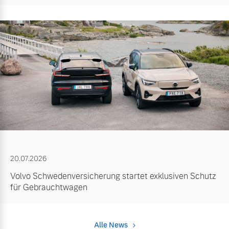
20.07.2026
Volvo Schwedenversicherung startet exklusiven Schutz
für Gebrauchtwagen
Alle News