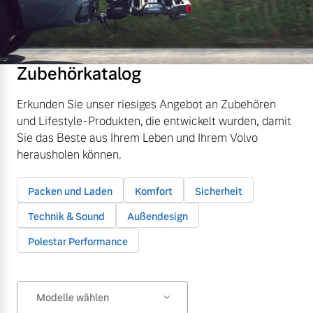
Zubehörkatalog
Erkunden Sie unser riesiges Angebot an Zubehören
und Lifestyle-Produkten, die entwickelt wurden, damit
Sie das Beste aus Ihrem Leben und Ihrem Volvo
herausholen können.
Packen und Laden
Komfort
Sicherheit
Technik & Sound
Außendesign
Polestar Performance
Modelle wählen