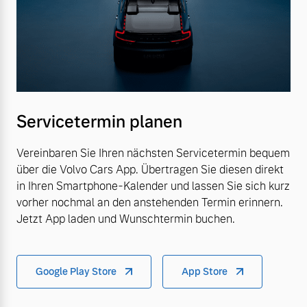
Servicetermin planen
Vereinbaren Sie Ihren nächsten Servicetermin bequem
über die Volvo Cars App. Übertragen Sie diesen direkt
in Ihren Smartphone-Kalender und lassen Sie sich kurz
vorher nochmal an den anstehenden Termin erinnern.
Jetzt App laden und Wunschtermin buchen.
Google Play Store
App Store