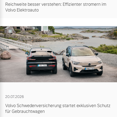
Reichweite besser verstehen: Effizienter stromern im
Volvo Elektroauto
20.07.2026
Volvo Schwedenversicherung startet exklusiven Schutz
für Gebrauchtwagen