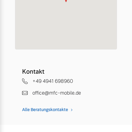
Kontakt
+49 4941 698960
office@mfc-mobile.de
Alle Beratungskontakte