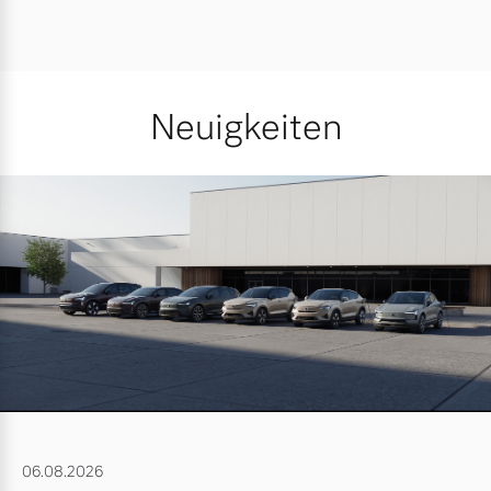
Neuigkeiten
06.08.2026