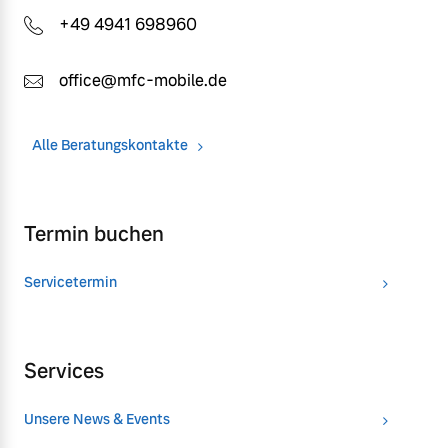
+49 4941 698960
office@mfc-mobile.de
Alle Beratungskontakte
Termin buchen
Servicetermin
Services
Unsere News & Events