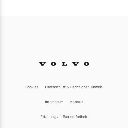
Cookies
Datenschutz & Rechtlicher Hinweis
Impressum
Kontakt
Erklärung zur Barrierefreiheit