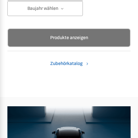
Baujahr wählen
Produkte anzeigen
Zubehörkatalog