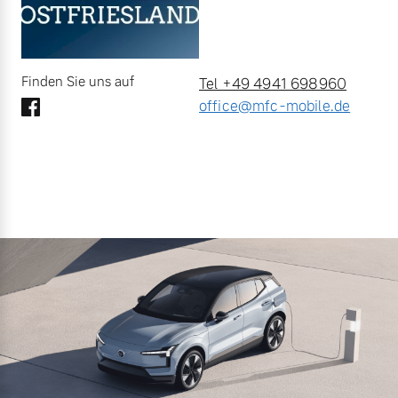
Finden Sie uns auf
Tel +49 4941 698960
office@mfc-mobile.de