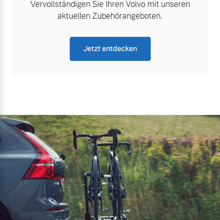
Vervollständigen Sie Ihren Volvo mit unseren
aktuellen Zubehörangeboten.
Jetzt entdecken