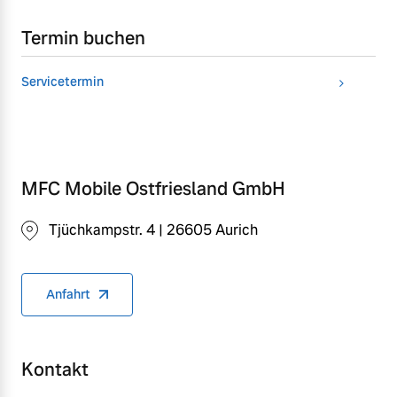
Termin buchen
Servicetermin
MFC Mobile Ostfriesland GmbH
Tjüchkampstr. 4 | 26605 Aurich
Anfahrt
Kontakt