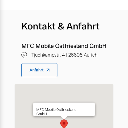
Kontakt & Anfahrt
MFC Mobile Ostfriesland GmbH
Tjüchkampstr. 4 | 26605 Aurich
Anfahrt
MFC Mobile Ostfriesland
GmbH