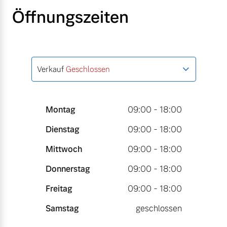
Öffnungszeiten
Verkauf
Geschlossen
Montag
09:00 - 18:00
Dienstag
09:00 - 18:00
Mittwoch
09:00 - 18:00
Donnerstag
09:00 - 18:00
Freitag
09:00 - 18:00
Samstag
geschlossen