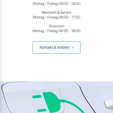
Montag - Freitag
09:00 - 18:00
Werkstatt & Service
Montag - Freitag
08:00 - 17:00
Showroom
Montag - Freitag
08:00 - 18:00
Kontakt & Anfahrt