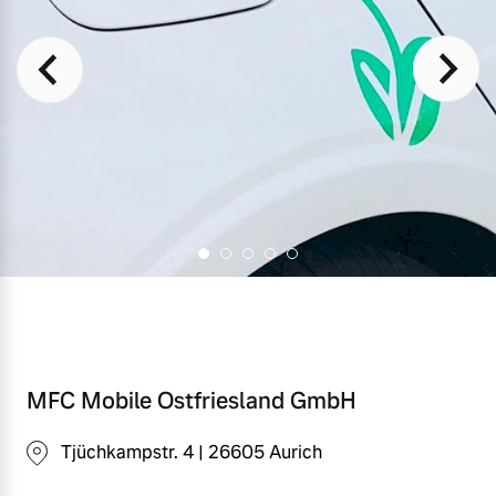
MFC Mobile Ostfriesland GmbH
Tjüchkampstr. 4 | 26605 Aurich