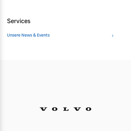
Services
Unsere News & Events