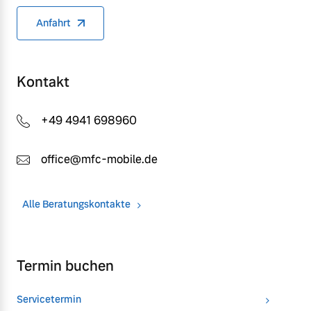
Anfahrt
Kontakt
+49 4941 698960
office@mfc-mobile.de
Alle Beratungskontakte
Termin buchen
Servicetermin