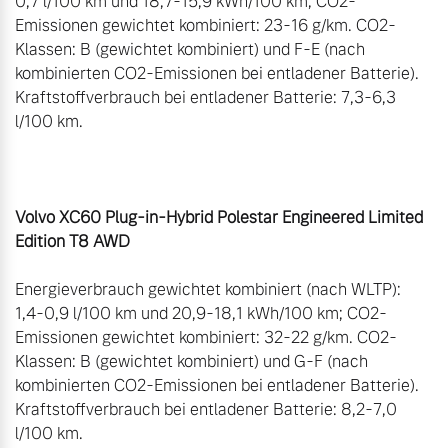
0,7 l/100 km und 18,7-15,9 kWh/100 km; CO2-
Emissionen gewichtet kombiniert: 23-16 g/km. CO2-
Klassen: B (gewichtet kombiniert) und F-E (nach 
kombinierten CO2-Emissionen bei entladener Batterie). 
Kraftstoffverbrauch bei entladener Batterie: 7,3-6,3 
l/100 km.

Volvo XC60 Plug-in-Hybrid Polestar Engineered Limited 
Edition T8 AWD
Energieverbrauch gewichtet kombiniert (nach WLTP): 
1,4-0,9 l/100 km und 20,9-18,1 kWh/100 km; CO2-
Emissionen gewichtet kombiniert: 32-22 g/km. CO2-
Klassen: B (gewichtet kombiniert) und G-F (nach 
kombinierten CO2-Emissionen bei entladener Batterie). 
Kraftstoffverbrauch bei entladener Batterie: 8,2-7,0 
l/100 km.