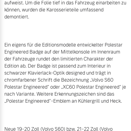
aufweist. Um die Folie tief in das Fahrzeug einarbeiten zu 
können, wurden die Karosserieteile umfassend 
demontiert.

Ein eigens für die Editionsmodelle entwickelter Polestar 
Engineered Badge auf der Mittelkonsole im Innenraum 
der Fahrzeuge rundet den limitierten Charakter der 
Edition ab. Der Badge ist passend zum Interieur in 
schwarzer Klavierlack-Optik designed und trägt in 
chromfarbener Schrift die Bezeichnung „Volvo S60 
Polestar Engineered“ oder „XC60 Polestar Engineered“ je 
nach Variante. Weitere Erkennungszeichen sind das 
„Polestar Engineered“-Emblem an Kühlergrill und Heck.

Neue 19-20 Zoll (Volvo S60) bzw. 21-22 Zoll (Volvo 