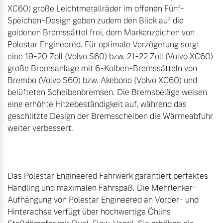
XC60) große Leichtmetallräder im offenen Fünf-
Speichen-Design geben zudem den Blick auf die 
goldenen Bremssättel frei, dem Markenzeichen von 
Polestar Engineered. Für optimale Verzögerung sorgt 
eine 19-20 Zoll (Volvo S60) bzw. 21-22 Zoll (Volvo XC60) 
große Bremsanlage mit 6-Kolben-Bremssätteln von 
Brembo (Volvo S60) bzw. Akebono (Volvo XC60) und 
belüfteten Scheibenbremsen. Die Bremsbeläge weisen 
eine erhöhte Hitzebeständigkeit auf, während das 
geschlitzte Design der Bremsscheiben die Wärmeabfuhr 
weiter verbessert.

Das Polestar Engineered Fahrwerk garantiert perfektes 
Handling und maximalen Fahrspaß. Die Mehrlenker-
Aufhängung von Polestar Engineered an Vorder- und 
Hinterachse verfügt über hochwertige Öhlins 