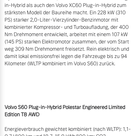
in-Hybrid als auch den Volvo XC60 Plug-in-Hybrid zum 
stärksten Modell der Baureihe macht. Ein 228 kW (310 
PS) starker 2,0-Liter-Vierzylinder-Benzinmotor mit 
kombinierter Kompressor- und Turboaufladung, der 400 
Nm Drehmoment entwickelt, arbeitet mit einem 107 kW 
(145 PS) starken Elektromotor zusammen, der vom Start 
weg 309 Nm Drehmoment freisetzt. Rein elektrisch und 
damit lokal emissionsfrei legen die Fahrzeuge bis zu 94 
Kilometer (WLTP kombiniert im Volvo S60) zurück.

Volvo S60 Plug-in-Hybrid Polestar Engineered Limited 
Edition T8 AWD
Energieverbrauch gewichtet kombiniert (nach WLTP): 1,1-