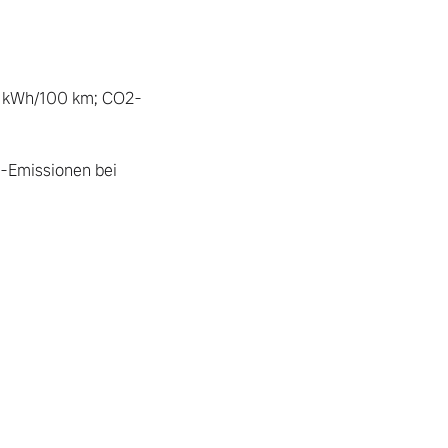
,0 kWh/100 km; CO2-
-Emissionen bei 