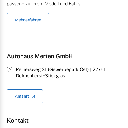
passend zu Ihrem Modell und Fahrstil.
Mehr erfahren
Autohaus Merten GmbH
Reinersweg 31 (Gewerbepark Ost) | 27751
Delmenhorst-Stickgras
Anfahrt
Kontakt