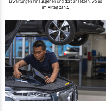
Erwartungen hinausgehen und dort ansetzen, wo es
im Alltag zählt.