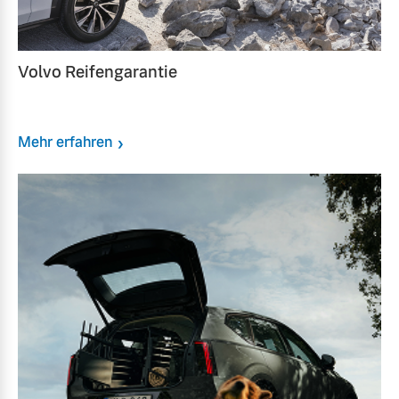
Volvo Reifengarantie
Mehr erfahren