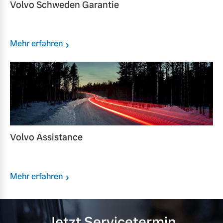
Volvo Schweden Garantie
Mehr erfahren
Volvo Assistance
Mehr erfahren
Jetzt Servicetermin