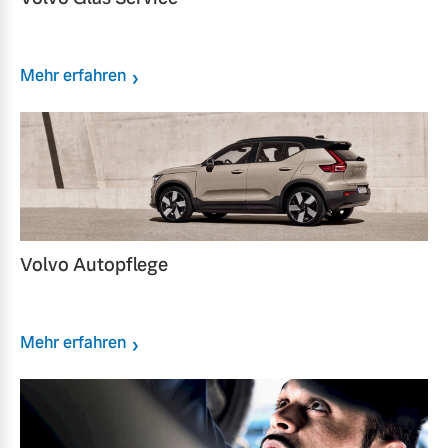
Mehr erfahren
Volvo Autopflege
Mehr erfahren