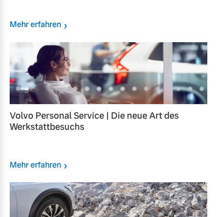
Mehr erfahren
Volvo Personal Service | Die neue Art des
Werkstattbesuchs
Mehr erfahren