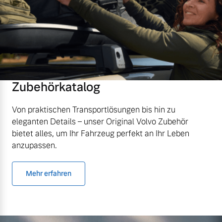
Zubehörkatalog
Von praktischen Transportlösungen bis hin zu
eleganten Details – unser Original Volvo Zubehör
bietet alles, um Ihr Fahrzeug perfekt an Ihr Leben
anzupassen.
Mehr erfahren