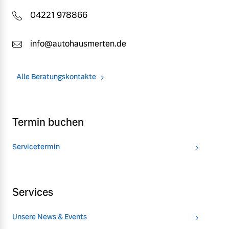
04221 978866
info@autohausmerten.de
Alle Beratungskontakte
Termin buchen
Servicetermin
Services
Unsere News & Events