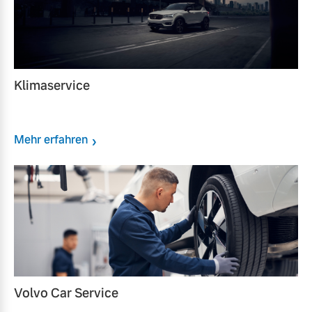
Klimaservice
Mehr erfahren
Volvo Car Service