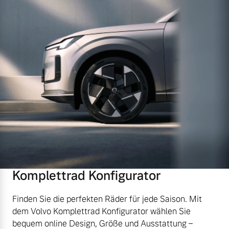
Komplettrad Konfigurator
Finden Sie die perfekten Räder für jede Saison. Mit
dem Volvo Komplettrad Konfigurator wählen Sie
bequem online Design, Größe und Ausstattung –