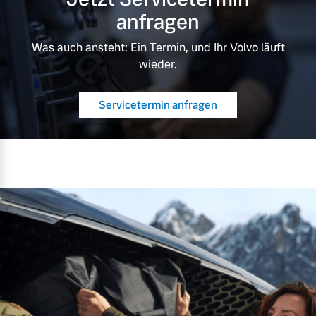
anfragen
Was auch ansteht: Ein Termin, und Ihr Volvo läuft
wieder.
Servicetermin anfragen