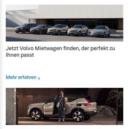
Jetzt Volvo Mietwagen finden, der perfekt zu
Ihnen passt
Mehr erfahren