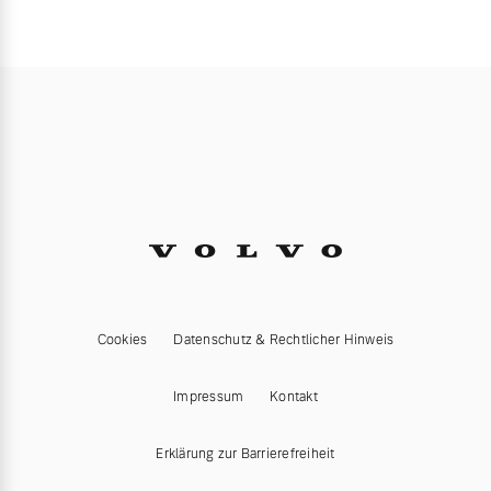
Cookies
Datenschutz & Rechtlicher Hinweis
Impressum
Kontakt
Erklärung zur Barrierefreiheit