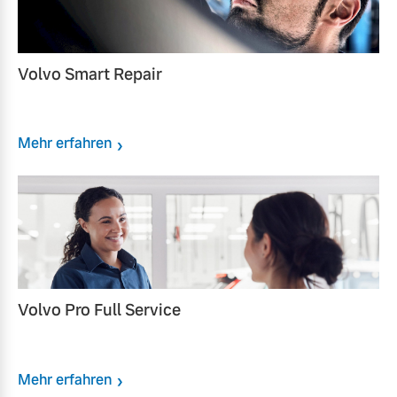
Volvo Smart Repair
Mehr erfahren
Volvo Pro Full Service
Mehr erfahren