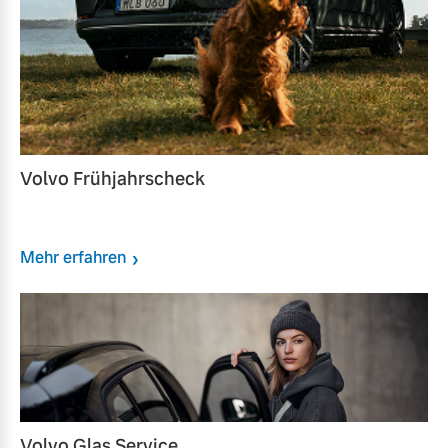
Volvo Frühjahrscheck
Mehr erfahren
Volvo Glas Service