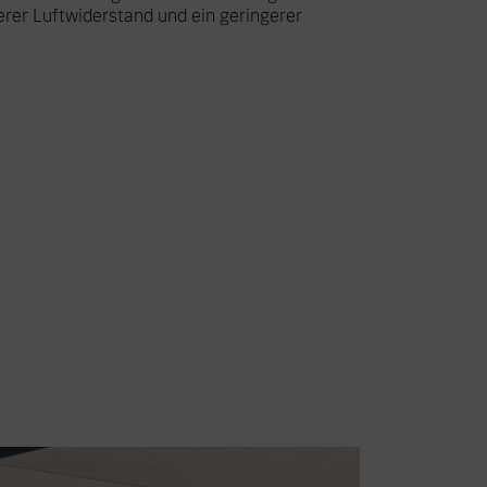
gerer Luftwiderstand und ein geringerer