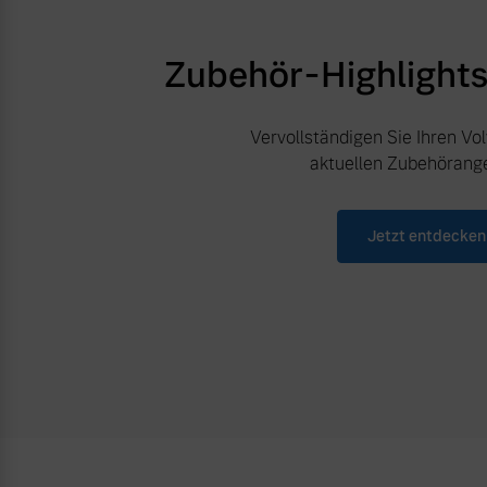
Zubehör-Highlight
Vervollständigen Sie Ihren Vo
aktuellen Zubehörang
Jetzt entdecken