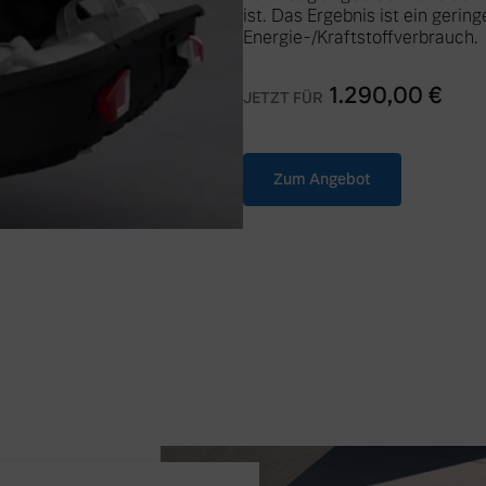
ist. Das Ergebnis ist ein gerin
Energie-/Kraftstoffverbrauch.
1.290,00
€
JETZT FÜR
Zum Angebot