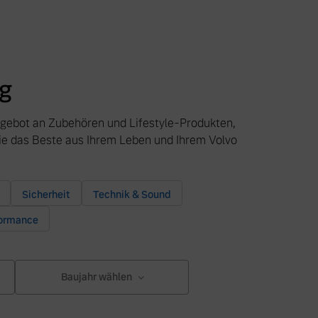
g
ngebot an Zubehören und Lifestyle-Produkten,
Sie das Beste aus Ihrem Leben und Ihrem Volvo
Sicherheit
Technik & Sound
formance
Baujahr wählen