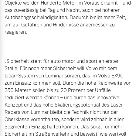
Objekte werden Hunderte Meter im Voraus erkannt – und 
das zuverlässig bei Tag und Nacht, auch bei höheren 
Autobahngeschwindigkeiten. Dadurch bleibt mehr Zeit, 
um auf Gefahren und Hindernisse angemessen zu 
reagieren.

„Sicherheit steht für auto motor und sport an erster 
Stelle. Für noch mehr Sicherheit will Volvo mit dem 
Lidar-System von Luminar sorgen, das im Volvo EX90 
zum Einsatz kommen soll. Durch die hohe Reichweite von 
250 Metern sollen bis zu 20 Prozent der Unfälle 
reduziert werden können – und durch das innovative 
Konzept und das hohe Skalierungspotential des Laser-
Radars von Luminar bleibt die Technik nicht nur der 
Oberklasse vorenthalten, sondern wird zeitnah in allen 
Segmenten Einzug halten können. Das sorgt für mehr 
Sicherheit im Straßenverkehr und beweist, wie wertvoll 