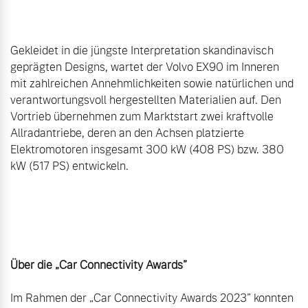
Gekleidet in die jüngste Interpretation skandinavisch 
geprägten Designs, wartet der Volvo EX90 im Inneren 
mit zahlreichen Annehmlichkeiten sowie natürlichen und 
verantwortungsvoll hergestellten Materialien auf. Den 
Vortrieb übernehmen zum Marktstart zwei kraftvolle 
Allradantriebe, deren an den Achsen platzierte 
Elektromotoren insgesamt 300 kW (408 PS) bzw. 380 
kW (517 PS) entwickeln.

Im Rahmen der „Car Connectivity Awards 2023” konnten 