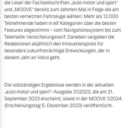
die Leser der Fachzeitschriften „auto motor und sport“ 
und „MOOVE“ bereits zum zehnten Mal in Folge die am 
besten vernetzten Fahrzeuge wählen. Mehr als 12.000 
Teilnehmende haben in elf Kategorien über die besten 
Features abgestimmt – vom Navigationssystem bis zum 
Telematik-Versicherungstarif. Daneben vergeben die 
Redaktionen alljährlich den Innovationspreis für 
besonders zukunftsträchtige Entwicklungen, der in 
diesem Jahr an Volvo geht.

Die vollständigen Ergebnisse werden in der aktuellen 
„auto motor und sport“-Ausgabe 21/2023, die am 21. 
September 2023 erscheint, sowie in der MOOVE 1/2024 
(Erscheinungstag 5. Dezember 2023) veröffentlicht.
