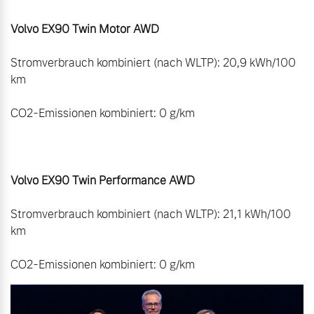
Volvo EX90 Twin Motor AWD
Stromverbrauch kombiniert (nach WLTP): 20,9 kWh/100 
km

CO2-Emissionen kombiniert: 0 g/km

Volvo EX90 Twin Performance AWD
Stromverbrauch kombiniert (nach WLTP): 21,1 kWh/100 
km

CO2-Emissionen kombiniert: 0 g/km