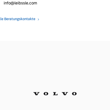
info@leibssle.com
lle Beratungskontakte