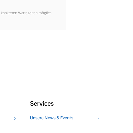
u konkreten Wartezeiten möglich.
Services
Unsere News & Events