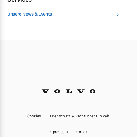
Unsere News & Events
Cookies
Datenschutz & Rechtlicher Hinweis
Impressum
Kontakt