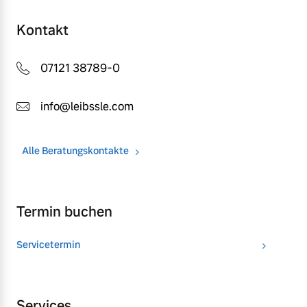
Kontakt
07121 38789-0
info@leibssle.com
Alle Beratungskontakte
Termin buchen
Servicetermin
Services